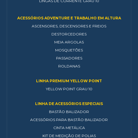
LINGAS DE CORRENTE GRAU 10
ACESSÓRIOS ADVENTURE E TRABALHO EM ALTURA
ASCENSORES, DESCENSORES E FREIOS
DESTORCEDORES
MEIA ARGOLAS
MOSQUETÕES
PASSADORES
ROLDANAS
LINHA PREMIUM YELLOW POINT
YELLOW POINT GRAU 10
LINHA DE ACESSÓRIOS ESPECIAIS
BASTÃO BALIZADOR
ACESSÓRIOS PARA BASTÃO BALIZADOR
CINTA METÁLICA
KIT DE MEDIÇÃO DE POLIAS