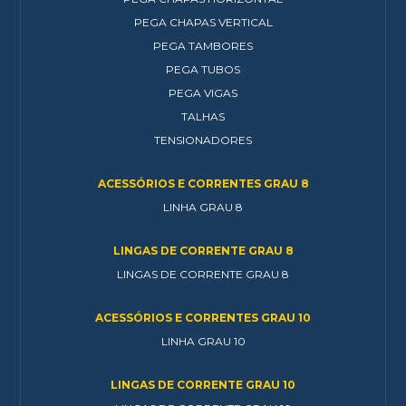
PEGA CHAPAS VERTICAL
PEGA TAMBORES
PEGA TUBOS
PEGA VIGAS
TALHAS
TENSIONADORES
ACESSÓRIOS E CORRENTES GRAU 8
LINHA GRAU 8
LINGAS DE CORRENTE GRAU 8
LINGAS DE CORRENTE GRAU 8
ACESSÓRIOS E CORRENTES GRAU 10
LINHA GRAU 10
LINGAS DE CORRENTE GRAU 10