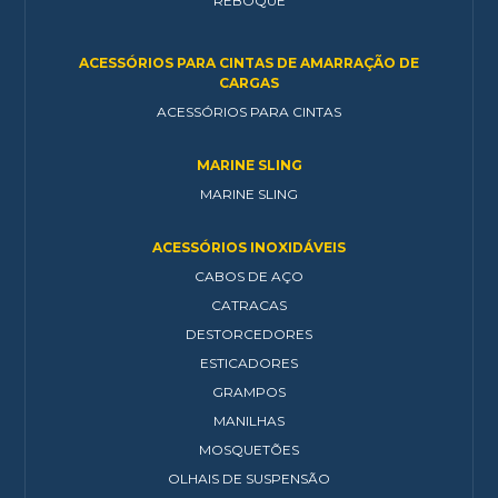
REBOQUE
ACESSÓRIOS PARA CINTAS DE AMARRAÇÃO DE
CARGAS
ACESSÓRIOS PARA CINTAS
MARINE SLING
MARINE SLING
ACESSÓRIOS INOXIDÁVEIS
CABOS DE AÇO
CATRACAS
DESTORCEDORES
ESTICADORES
GRAMPOS
MANILHAS
MOSQUETÕES
OLHAIS DE SUSPENSÃO