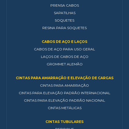
PRENSA CABOS
SAPATILHAS
SOQUETES
RESINA PARA SOQUETES
CABOS DE AÇO E LAÇOS
CABOS DE AÇO PARA USO GERAL
LAÇOS DE CABOS DE AÇO
GROMMET ALEMÃO
CINTAS PARA AMARRAÇÃO E ELEVAÇÃO DE CARGAS
CINTAS PARA AMARRAÇÃO
CINTAS PARA ELEVAÇÃO PADRÃO INTERNACIONAL
CINTAS PARA ELEVAÇÃO PADRÃO NACIONAL
CINTAS METÁLICAS
CINTAS TUBULARES