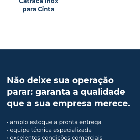
Catraca Inox
para Cinta
Não deixe sua operação
parar: garanta a qualidade
que a sua empresa merece.
• amplo estoque a pronta entrega
• equipe técnica especializada
• excelentes condições comerciais