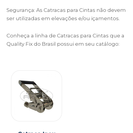
Segurança: As Catracas para Cintas não devem
ser utilizadas em elevações e/ou içamentos.
Conheça a linha de Catracas para Cintas que a
Quality Fix do Brasil possui em seu catálogo: