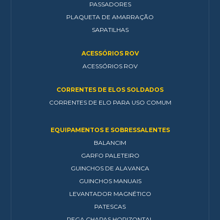
PASSADORES
PLAQUETA DE AMARRAÇÃO
SAPATILHAS
ACESSÓRIOS ROV
ACESSÓRIOS ROV
CORRENTES DE ELOS SOLDADOS
CORRENTES DE ELO PARA USO COMUM
EQUIPAMENTOS E SOBRESSALENTES
BALANCIM
GARFO PALETEIRO
GUINCHOS DE ALAVANCA
GUINCHOS MANUAIS
LEVANTADOR MAGNÉTICO
PATESCAS
PEGA CHAPAS HORIZONTAL