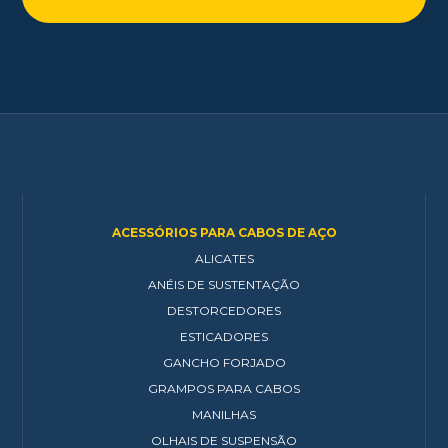
ACESSÓRIOS PARA CABOS DE AÇO
ALICATES
ANÉIS DE SUSTENTAÇÃO
DESTORCEDORES
ESTICADORES
GANCHO FORJADO
GRAMPOS PARA CABOS
MANILHAS
OLHAIS DE SUSPENSÃO