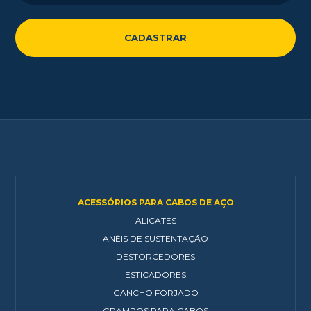
ACESSÓRIOS PARA CABOS DE AÇO
ALICATES
ANÉIS DE SUSTENTAÇÃO
DESTORCEDORES
ESTICADORES
GANCHO FORJADO
GRAMPOS PARA CABOS