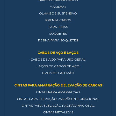
MANILHAS
OLHAIS DE SUSPENSÃO
PRENSA CABOS
SAPATILHAS
SOQUETES
RESINA PARA SOQUETES
CABOS DE AÇO E LAÇOS
CABOS DE AÇO PARA USO GERAL
LAÇOS DE CABOS DE AÇO
GROMMET ALEMÃO
CINTAS PARA AMARRAÇÃO E ELEVAÇÃO DE CARGAS
CINTAS PARA AMARRAÇÃO
CINTAS PARA ELEVAÇÃO PADRÃO INTERNACIONAL
CINTAS PARA ELEVAÇÃO PADRÃO NACIONAL
CINTAS METÁLICAS