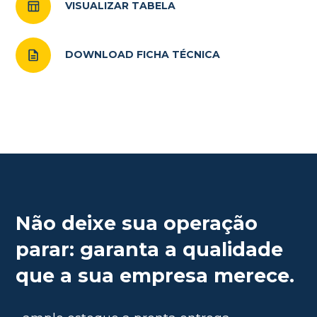
VISUALIZAR TABELA
DOWNLOAD FICHA TÉCNICA
Não deixe sua operação
parar: garanta a qualidade
que a sua empresa merece.