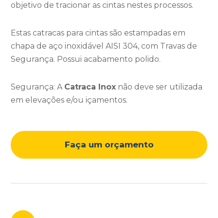
objetivo de tracionar as cintas nestes processos.
Estas catracas para cintas são estampadas em
chapa de aço inoxidável AISI 304, com Travas de
Segurança. Possui acabamento polido.
Segurança: A
Catraca Inox
não deve ser utilizada
em elevações e/ou içamentos.
Faça um orçamento