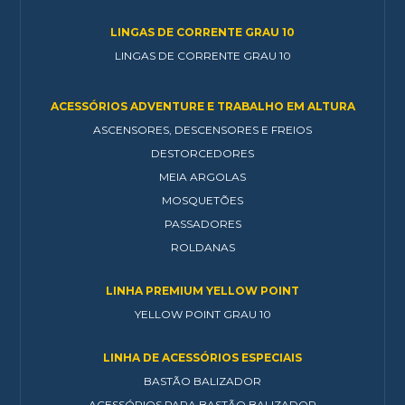
LINGAS DE CORRENTE GRAU 10
LINGAS DE CORRENTE GRAU 10
ACESSÓRIOS ADVENTURE E TRABALHO EM ALTURA
ASCENSORES, DESCENSORES E FREIOS
DESTORCEDORES
MEIA ARGOLAS
MOSQUETÕES
PASSADORES
ROLDANAS
LINHA PREMIUM YELLOW POINT
YELLOW POINT GRAU 10
LINHA DE ACESSÓRIOS ESPECIAIS
BASTÃO BALIZADOR
ACESSÓRIOS PARA BASTÃO BALIZADOR