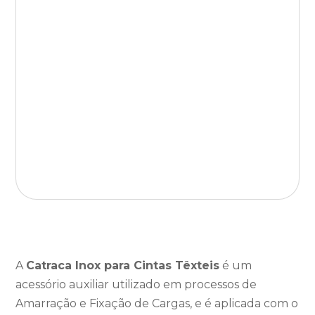
A
Catraca Inox para Cintas Têxteis
é um
acessório auxiliar utilizado em processos de
Amarração e Fixação de Cargas, e é aplicada com o