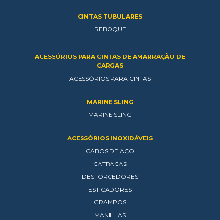
CINTAS TUBULARES
REBOQUE
ACESSÓRIOS PARA CINTAS DE AMARRAÇÃO DE
CARGAS
ACESSÓRIOS PARA CINTAS
MARINE SLING
MARINE SLING
ACESSÓRIOS INOXIDÁVEIS
CABOS DE AÇO
CATRACAS
DESTORCEDORES
ESTICADORES
GRAMPOS
MANILHAS