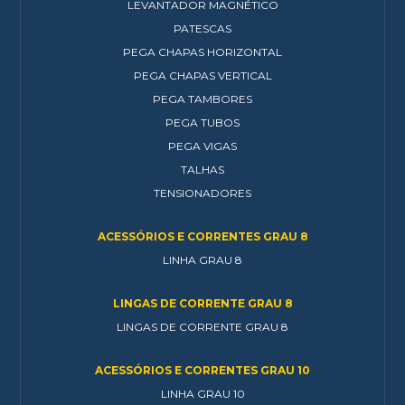
LEVANTADOR MAGNÉTICO
PATESCAS
PEGA CHAPAS HORIZONTAL
PEGA CHAPAS VERTICAL
PEGA TAMBORES
PEGA TUBOS
PEGA VIGAS
TALHAS
TENSIONADORES
ACESSÓRIOS E CORRENTES GRAU 8
LINHA GRAU 8
LINGAS DE CORRENTE GRAU 8
LINGAS DE CORRENTE GRAU 8
ACESSÓRIOS E CORRENTES GRAU 10
LINHA GRAU 10