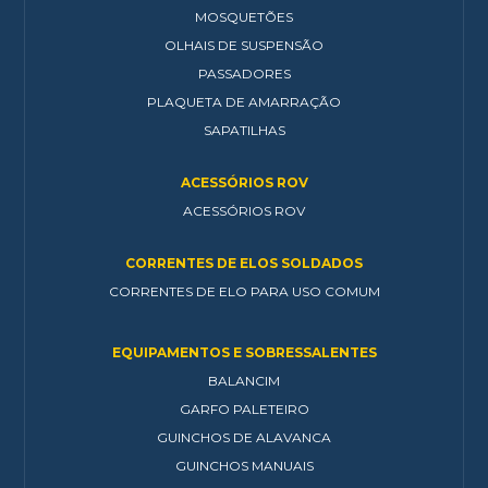
MOSQUETÕES
OLHAIS DE SUSPENSÃO
PASSADORES
PLAQUETA DE AMARRAÇÃO
SAPATILHAS
ACESSÓRIOS ROV
ACESSÓRIOS ROV
CORRENTES DE ELOS SOLDADOS
CORRENTES DE ELO PARA USO COMUM
EQUIPAMENTOS E SOBRESSALENTES
BALANCIM
GARFO PALETEIRO
GUINCHOS DE ALAVANCA
GUINCHOS MANUAIS