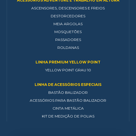
ACESSÓRIOS ADVENTURE E TRABALHO EM ALTURA
ASCENSORES, DESCENSORES E FREIOS
DESTORCEDORES
MEIA ARGOLAS
MOSQUETÕES
PASSADORES
ROLDANAS
LINHA PREMIUM YELLOW POINT
YELLOW POINT GRAU 10
LINHA DE ACESSÓRIOS ESPECIAIS
BASTÃO BALIZADOR
ACESSÓRIOS PARA BASTÃO BALIZADOR
CINTA METÁLICA
KIT DE MEDIÇÃO DE POLIAS