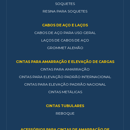
SOQUETES
RESINA PARA SOQUETES
CABOS DE AÇO E LAÇOS
CABOS DE AÇO PARA USO GERAL
LAÇOS DE CABOS DE AÇO
GROMMET ALEMÃO
CINTAS PARA AMARRAÇÃO E ELEVAÇÃO DE CARGAS
CINTAS PARA AMARRAÇÃO
CINTAS PARA ELEVAÇÃO PADRÃO INTERNACIONAL
CINTAS PARA ELEVAÇÃO PADRÃO NACIONAL
CINTAS METÁLICAS
CINTAS TUBULARES
REBOQUE
ACESSÓRIOS PARA CINTAS DE AMARRAÇÃO DE