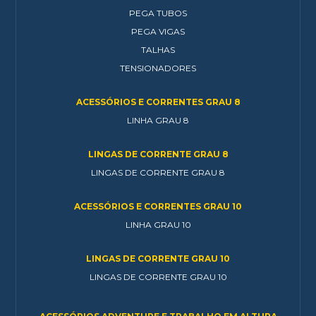
PEGA TUBOS
PEGA VIGAS
TALHAS
TENSIONADORES
ACESSÓRIOS E CORRENTES GRAU 8
LINHA GRAU 8
LINGAS DE CORRENTE GRAU 8
LINGAS DE CORRENTE GRAU 8
ACESSÓRIOS E CORRENTES GRAU 10
LINHA GRAU 10
LINGAS DE CORRENTE GRAU 10
LINGAS DE CORRENTE GRAU 10