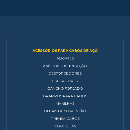
ACESSÓRIOS PARA CABOS DE AÇO
ALICATES
ANÉIS DE SUSTENTAÇÃO
DESTORCEDORES
ESTICADORES
GANCHO FORJADO
GRAMPOS PARA CABOS
MANILHAS
OLHAIS DE SUSPENSÃO
PRENSA CABOS
SAPATILHAS