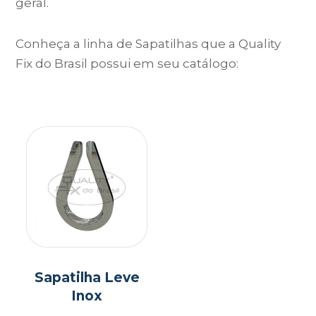
geral.
Conheça a linha de Sapatilhas que a Quality
Fix do Brasil possui em seu catálogo:
Sapatilha Leve
Inox