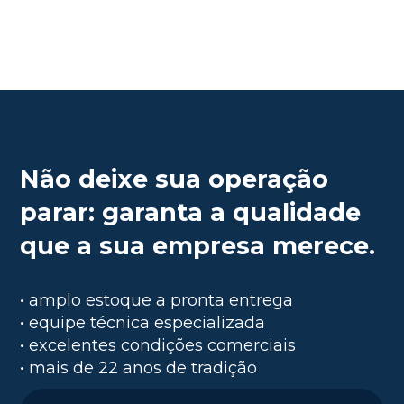
Não deixe sua operação
parar: garanta a qualidade
que a sua empresa merece.
• amplo estoque a pronta entrega
• equipe técnica especializada
• excelentes condições comerciais
• mais de 22 anos de tradição