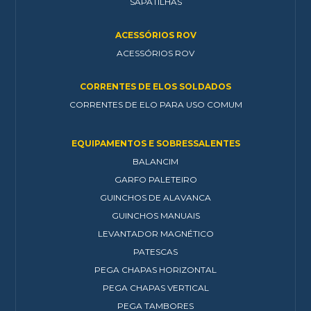
SAPATILHAS
ACESSÓRIOS ROV
ACESSÓRIOS ROV
CORRENTES DE ELOS SOLDADOS
CORRENTES DE ELO PARA USO COMUM
EQUIPAMENTOS E SOBRESSALENTES
BALANCIM
GARFO PALETEIRO
GUINCHOS DE ALAVANCA
GUINCHOS MANUAIS
LEVANTADOR MAGNÉTICO
PATESCAS
PEGA CHAPAS HORIZONTAL
PEGA CHAPAS VERTICAL
PEGA TAMBORES