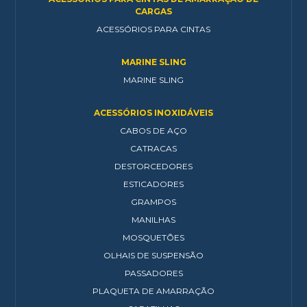
CARGAS
ACESSÓRIOS PARA CINTAS
MARINE SLING
MARINE SLING
ACESSÓRIOS INOXIDÁVEIS
CABOS DE AÇO
CATRACAS
DESTORCEDORES
ESTICADORES
GRAMPOS
MANILHAS
MOSQUETÕES
OLHAIS DE SUSPENSÃO
PASSADORES
PLAQUETA DE AMARRAÇÃO