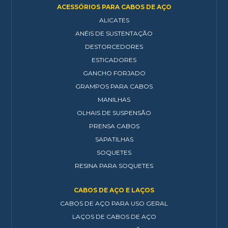
ACESSÓRIOS PARA CABOS DE AÇO
ALICATES
ANÉIS DE SUSTENTAÇÃO
DESTORCEDORES
ESTICADORES
GANCHO FORJADO
GRAMPOS PARA CABOS
MANILHAS
OLHAIS DE SUSPENSÃO
PRENSA CABOS
SAPATILHAS
SOQUETES
RESINA PARA SOQUETES
CABOS DE AÇO E LAÇOS
CABOS DE AÇO PARA USO GERAL
LAÇOS DE CABOS DE AÇO