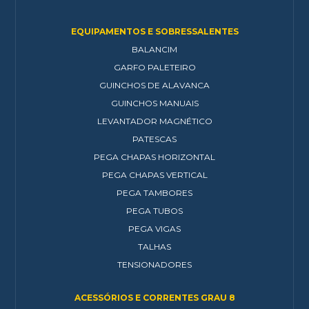
EQUIPAMENTOS E SOBRESSALENTES
BALANCIM
GARFO PALETEIRO
GUINCHOS DE ALAVANCA
GUINCHOS MANUAIS
LEVANTADOR MAGNÉTICO
PATESCAS
PEGA CHAPAS HORIZONTAL
PEGA CHAPAS VERTICAL
PEGA TAMBORES
PEGA TUBOS
PEGA VIGAS
TALHAS
TENSIONADORES
ACESSÓRIOS E CORRENTES GRAU 8