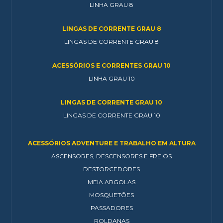
LINHA GRAU 8
LINGAS DE CORRENTE GRAU 8
LINGAS DE CORRENTE GRAU 8
ACESSÓRIOS E CORRENTES GRAU 10
LINHA GRAU 10
LINGAS DE CORRENTE GRAU 10
LINGAS DE CORRENTE GRAU 10
ACESSÓRIOS ADVENTURE E TRABALHO EM ALTURA
ASCENSORES, DESCENSORES E FREIOS
DESTORCEDORES
MEIA ARGOLAS
MOSQUETÕES
PASSADORES
ROLDANAS