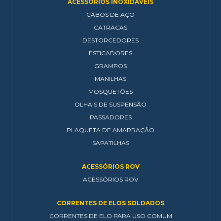
ACESSÓRIOS INOXIDÁVEIS
CABOS DE AÇO
CATRACAS
DESTORCEDORES
ESTICADORES
GRAMPOS
MANILHAS
MOSQUETÕES
OLHAIS DE SUSPENSÃO
PASSADORES
PLAQUETA DE AMARRAÇÃO
SAPATILHAS
ACESSÓRIOS ROV
ACESSÓRIOS ROV
CORRENTES DE ELOS SOLDADOS
CORRENTES DE ELO PARA USO COMUM