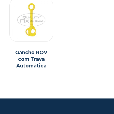
Gancho ROV
com Trava
Automática