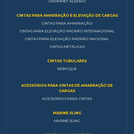
GROMMET ALEMÃO
CINTAS PARA AMARRAÇÃO E ELEVAÇÃO DE CARGAS
CINTAS PARA AMARRAÇÃO
CINTAS PARA ELEVAÇÃO PADRÃO INTERNACIONAL
CINTAS PARA ELEVAÇÃO PADRÃO NACIONAL
CINTAS METÁLICAS
CINTAS TUBULARES
REBOQUE
ACESSÓRIOS PARA CINTAS DE AMARRAÇÃO DE
CARGAS
ACESSÓRIOS PARA CINTAS
MARINE SLING
MARINE SLING