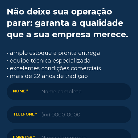
Não deixe sua operação
parar: garanta a qualidade
que a sua empresa merece.
• amplo estoque a pronta entrega
• equipe técnica especializada
• excelentes condições comerciais
• mais de 22 anos de tradição
NOME *
TELEFONE *
EMPRESA *