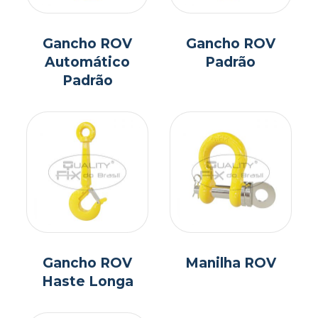
Gancho ROV
Gancho ROV
Automático
Padrão
Padrão
Gancho ROV
Manilha ROV
Haste Longa