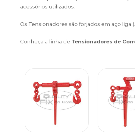
acessórios utilizados.
Os Tensionadores são forjados em aço liga 
Conheça a linha de
Tensionadores de Corr