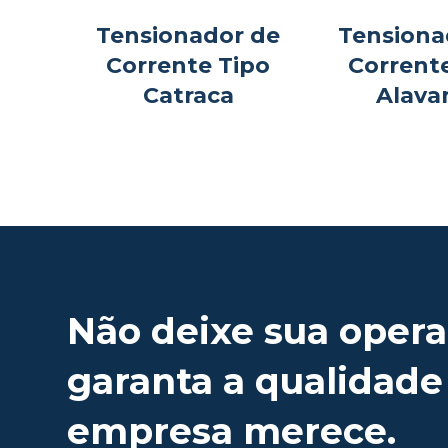
Tensionador de
Tensiona
Corrente Tipo
Corrent
Catraca
Alava
Não deixe sua opera
garanta a qualidade
empresa merece.