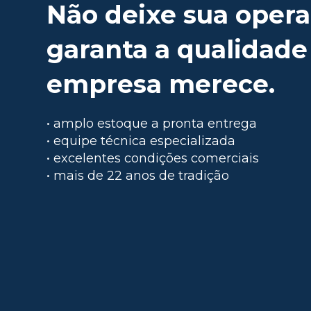
Não deixe sua opera
garanta a qualidade
empresa merece.
• amplo estoque a pronta entrega
• equipe técnica especializada
• excelentes condições comerciais
• mais de 22 anos de tradição