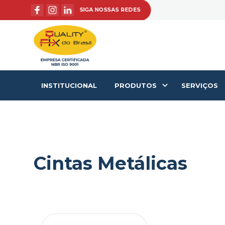
SIGA NOSSAS REDES
INSTITUCIONAL
PRODUTOS
SERVIÇOS
Cintas Metálicas