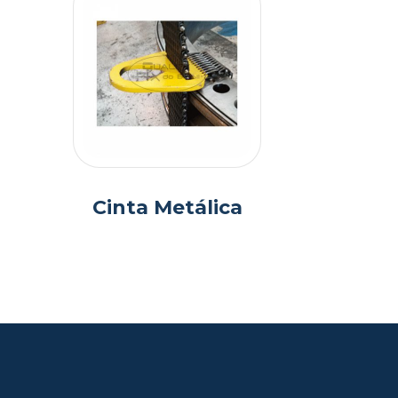
Cinta Metálica