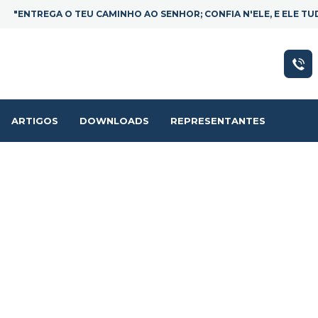
"ENTREGA O TEU CAMINHO AO SENHOR; CONFIA N'ELE, E ELE TUDO
ARTIGOS
DOWNLOADS
REPRESENTANTES