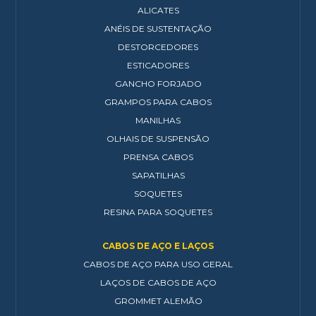
ALICATES
ANÉIS DE SUSTENTAÇÃO
DESTORCEDORES
ESTICADORES
GANCHO FORJADO
GRAMPOS PARA CABOS
MANILHAS
OLHAIS DE SUSPENSÃO
PRENSA CABOS
SAPATILHAS
SOQUETES
RESINA PARA SOQUETES
CABOS DE AÇO E LAÇOS
CABOS DE AÇO PARA USO GERAL
LAÇOS DE CABOS DE AÇO
GROMMET ALEMÃO