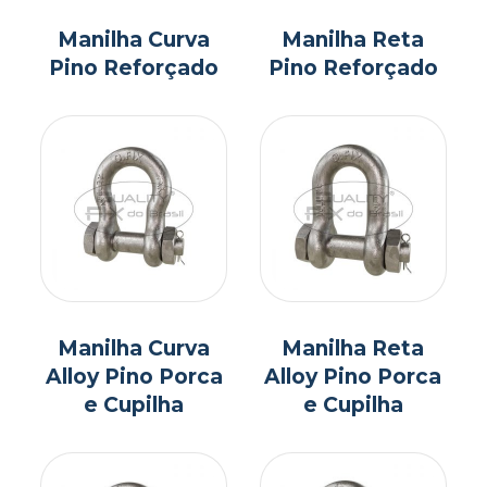
Manilha Curva
Manilha Reta
Pino Reforçado
Pino Reforçado
Manilha Curva
Manilha Reta
Alloy Pino Porca
Alloy Pino Porca
e Cupilha
e Cupilha