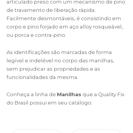
articulado preso com um mecanismo de pino
de travamento de liberação rápida.
Facilmente desmontáveis, é consistindo em
corpo e pino forjado em aço alloy rosqueável,
ou porca e contra-pino.
As identificações são marcadas de forma
legível e indelével no corpo das manilhas,
sem prejudicar as propriedades e as
funcionalidades da mesma.
Conheça a linha de
Manilhas
que a Quality Fix
do Brasil possui em seu catálogo: