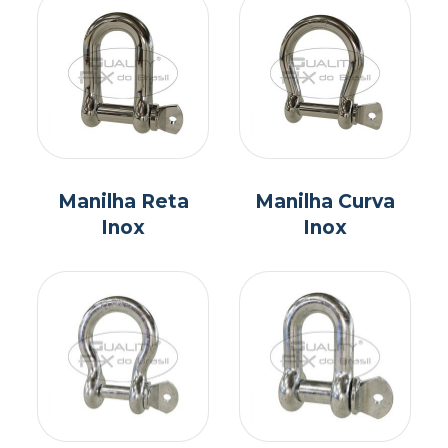
Manilha Reta
Manilha Curva
Inox
Inox