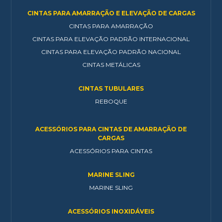
CINTAS PARA AMARRAÇÃO E ELEVAÇÃO DE CARGAS
CINTAS PARA AMARRAÇÃO
CINTAS PARA ELEVAÇÃO PADRÃO INTERNACIONAL
CINTAS PARA ELEVAÇÃO PADRÃO NACIONAL
CINTAS METÁLICAS
CINTAS TUBULARES
REBOQUE
ACESSÓRIOS PARA CINTAS DE AMARRAÇÃO DE
CARGAS
ACESSÓRIOS PARA CINTAS
MARINE SLING
MARINE SLING
ACESSÓRIOS INOXIDÁVEIS