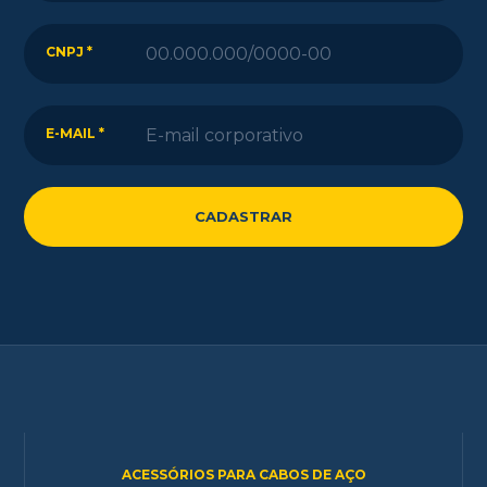
CNPJ *
E-MAIL *
ACESSÓRIOS PARA CABOS DE AÇO