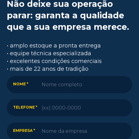
Não deixe sua operação
parar: garanta a qualidade
que a sua empresa merece.
• amplo estoque a pronta entrega
• equipe técnica especializada
• excelentes condições comerciais
• mais de 22 anos de tradição
NOME *
TELEFONE *
EMPRESA *