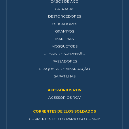
CABOS DE AÇO
CATRACAS
DESTORCEDORES
ESTICADORES
GRAMPOS
MANILHAS
MOSQUETÕES
OLHAIS DE SUSPENSÃO
PASSADORES
PLAQUETA DE AMARRAÇÃO
SAPATILHAS
ACESSÓRIOS ROV
ACESSÓRIOS ROV
CORRENTES DE ELOS SOLDADOS
CORRENTES DE ELO PARA USO COMUM