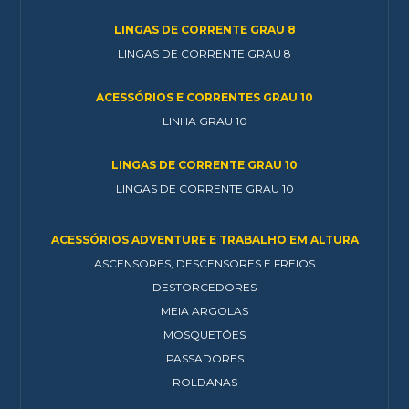
LINGAS DE CORRENTE GRAU 8
LINGAS DE CORRENTE GRAU 8
ACESSÓRIOS E CORRENTES GRAU 10
LINHA GRAU 10
LINGAS DE CORRENTE GRAU 10
LINGAS DE CORRENTE GRAU 10
ACESSÓRIOS ADVENTURE E TRABALHO EM ALTURA
ASCENSORES, DESCENSORES E FREIOS
DESTORCEDORES
MEIA ARGOLAS
MOSQUETÕES
PASSADORES
ROLDANAS