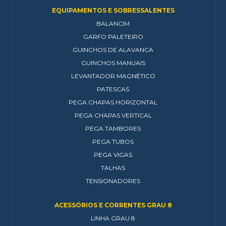
EQUIPAMENTOS E SOBRESSALENTES
BALANCIM
GARFO PALETEIRO
GUINCHOS DE ALAVANCA
GUINCHOS MANUAIS
LEVANTADOR MAGNÉTICO
PATESCAS
PEGA CHAPAS HORIZONTAL
PEGA CHAPAS VERTICAL
PEGA TAMBORES
PEGA TUBOS
PEGA VIGAS
TALHAS
TENSIONADORES
ACESSÓRIOS E CORRENTES GRAU 8
LINHA GRAU 8