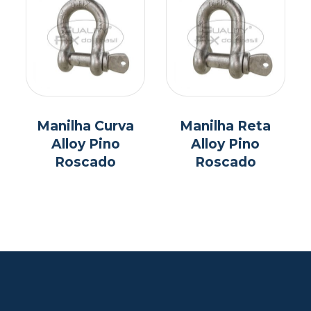
Manilha Curva
Manilha Reta
Alloy Pino
Alloy Pino
Roscado
Roscado