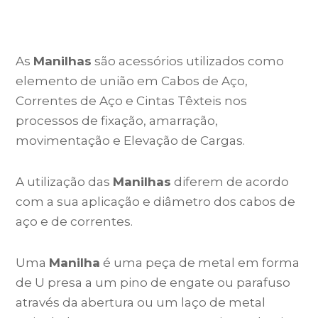
As
Manilhas
são acessórios utilizados como
elemento de união em Cabos de Aço,
Correntes de Aço e Cintas Têxteis nos
processos de fixação, amarração,
movimentação e Elevação de Cargas.
A utilização das
Manilhas
diferem de acordo
com a sua aplicação e diâmetro dos cabos de
aço e de correntes.
Uma
Manilha
é uma peça de metal em forma
de U presa a um pino de engate ou parafuso
através da abertura ou um laço de metal