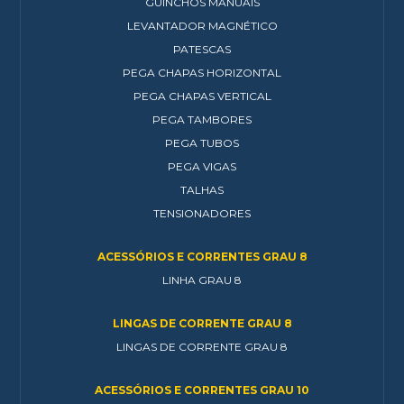
GUINCHOS MANUAIS
LEVANTADOR MAGNÉTICO
PATESCAS
PEGA CHAPAS HORIZONTAL
PEGA CHAPAS VERTICAL
PEGA TAMBORES
PEGA TUBOS
PEGA VIGAS
TALHAS
TENSIONADORES
ACESSÓRIOS E CORRENTES GRAU 8
LINHA GRAU 8
LINGAS DE CORRENTE GRAU 8
LINGAS DE CORRENTE GRAU 8
ACESSÓRIOS E CORRENTES GRAU 10