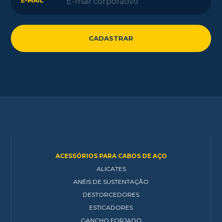
E-MAIL *
ACESSÓRIOS PARA CABOS DE AÇO
ALICATES
ANÉIS DE SUSTENTAÇÃO
DESTORCEDORES
ESTICADORES
GANCHO FORJADO