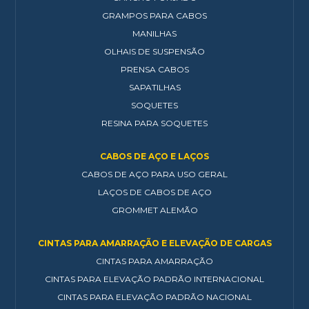
GRAMPOS PARA CABOS
MANILHAS
OLHAIS DE SUSPENSÃO
PRENSA CABOS
SAPATILHAS
SOQUETES
RESINA PARA SOQUETES
CABOS DE AÇO E LAÇOS
CABOS DE AÇO PARA USO GERAL
LAÇOS DE CABOS DE AÇO
GROMMET ALEMÃO
CINTAS PARA AMARRAÇÃO E ELEVAÇÃO DE CARGAS
CINTAS PARA AMARRAÇÃO
CINTAS PARA ELEVAÇÃO PADRÃO INTERNACIONAL
CINTAS PARA ELEVAÇÃO PADRÃO NACIONAL