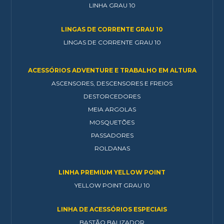
LINHA GRAU 10
LINGAS DE CORRENTE GRAU 10
LINGAS DE CORRENTE GRAU 10
ACESSÓRIOS ADVENTURE E TRABALHO EM ALTURA
ASCENSORES, DESCENSORES E FREIOS
DESTORCEDORES
MEIA ARGOLAS
MOSQUETÕES
PASSADORES
ROLDANAS
LINHA PREMIUM YELLOW POINT
YELLOW POINT GRAU 10
LINHA DE ACESSÓRIOS ESPECIAIS
BASTÃO BALIZADOR