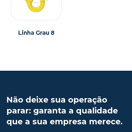
Linha Grau 8
Não deixe sua operação
parar: garanta a qualidade
que a sua empresa merece.