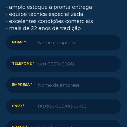
• amplo estoque a pronta entrega
• equipe técnica especializada
• excelentes condições comerciais
• mais de 22 anos de tradição
NOME *
TELEFONE *
EMPRESA *
CNPJ *