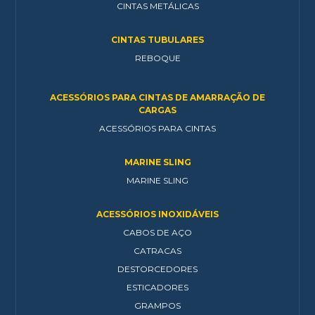
CINTAS METÁLICAS
CINTAS TUBULARES
REBOQUE
ACESSÓRIOS PARA CINTAS DE AMARRAÇÃO DE
CARGAS
ACESSÓRIOS PARA CINTAS
MARINE SLING
MARINE SLING
ACESSÓRIOS INOXIDÁVEIS
CABOS DE AÇO
CATRACAS
DESTORCEDORES
ESTICADORES
GRAMPOS