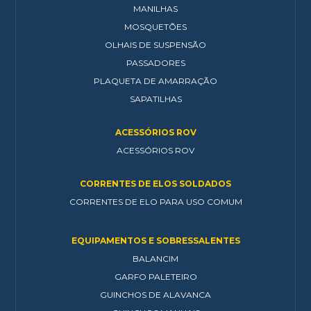
MANILHAS
MOSQUETÕES
OLHAIS DE SUSPENSÃO
PASSADORES
PLAQUETA DE AMARRAÇÃO
SAPATILHAS
ACESSÓRIOS ROV
ACESSÓRIOS ROV
CORRENTES DE ELOS SOLDADOS
CORRENTES DE ELO PARA USO COMUM
EQUIPAMENTOS E SOBRESSALENTES
BALANCIM
GARFO PALETEIRO
GUINCHOS DE ALAVANCA