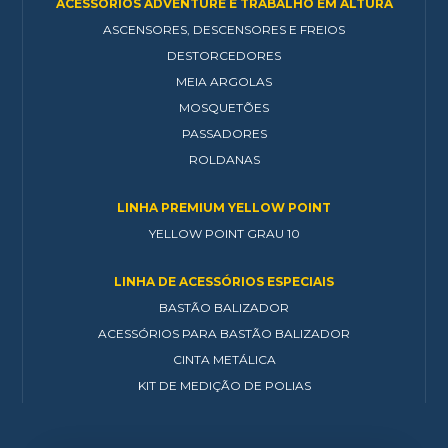
ACESSÓRIOS ADVENTURE E TRABALHO EM ALTURA
ASCENSORES, DESCENSORES E FREIOS
DESTORCEDORES
MEIA ARGOLAS
MOSQUETÕES
PASSADORES
ROLDANAS
LINHA PREMIUM YELLOW POINT
YELLOW POINT GRAU 10
LINHA DE ACESSÓRIOS ESPECIAIS
BASTÃO BALIZADOR
ACESSÓRIOS PARA BASTÃO BALIZADOR
CINTA METÁLICA
KIT DE MEDIÇÃO DE POLIAS