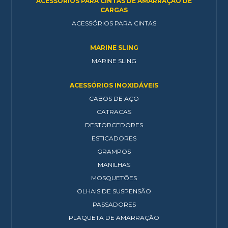
ACESSÓRIOS PARA CINTAS DE AMARRAÇÃO DE
CARGAS
ACESSÓRIOS PARA CINTAS
MARINE SLING
MARINE SLING
ACESSÓRIOS INOXIDÁVEIS
CABOS DE AÇO
CATRACAS
DESTORCEDORES
ESTICADORES
GRAMPOS
MANILHAS
MOSQUETÕES
OLHAIS DE SUSPENSÃO
PASSADORES
PLAQUETA DE AMARRAÇÃO