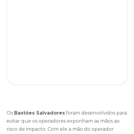
Os
Bastões Salvadores
foram desenvolvidos para
evitar que os
operadores exponham as mãos ao
risco de impacto. Com ele a mão do operador