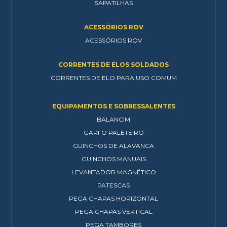
SAPATILHAS
ACESSÓRIOS ROV
ACESSÓRIOS ROV
CORRENTES DE ELOS SOLDADOS
CORRENTES DE ELO PARA USO COMUM
EQUIPAMENTOS E SOBRESSALENTES
BALANCIM
GARFO PALETEIRO
GUINCHOS DE ALAVANCA
GUINCHOS MANUAIS
LEVANTADOR MAGNÉTICO
PATESCAS
PEGA CHAPAS HORIZONTAL
PEGA CHAPAS VERTICAL
PEGA TAMBORES