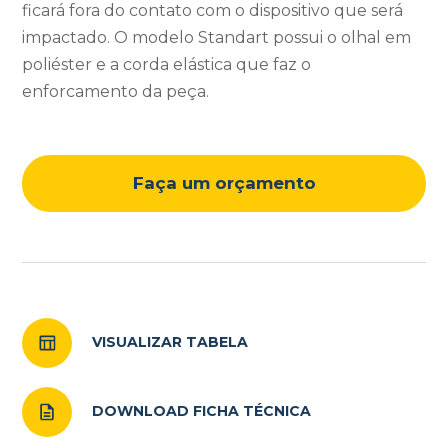
ficará fora do contato com o dispositivo que será
impactado. O modelo Standart possui o olhal em
poliéster e a corda elástica que faz o
enforcamento da peça.
Faça um orçamento
VISUALIZAR TABELA
DOWNLOAD FICHA TÉCNICA