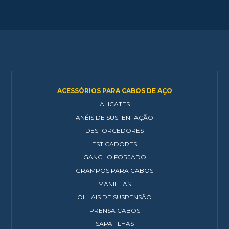
ACESSÓRIOS PARA CABOS DE AÇO
ALICATES
ANÉIS DE SUSTENTAÇÃO
DESTORCEDORES
ESTICADORES
GANCHO FORJADO
GRAMPOS PARA CABOS
MANILHAS
OLHAIS DE SUSPENSÃO
PRENSA CABOS
SAPATILHAS