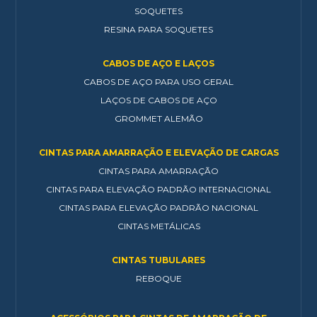
SOQUETES
RESINA PARA SOQUETES
CABOS DE AÇO E LAÇOS
CABOS DE AÇO PARA USO GERAL
LAÇOS DE CABOS DE AÇO
GROMMET ALEMÃO
CINTAS PARA AMARRAÇÃO E ELEVAÇÃO DE CARGAS
CINTAS PARA AMARRAÇÃO
CINTAS PARA ELEVAÇÃO PADRÃO INTERNACIONAL
CINTAS PARA ELEVAÇÃO PADRÃO NACIONAL
CINTAS METÁLICAS
CINTAS TUBULARES
REBOQUE