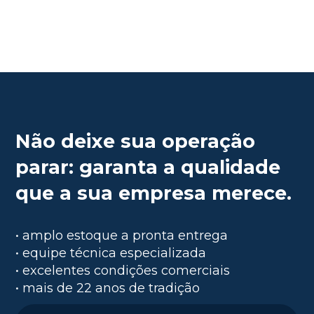
Não deixe sua operação
parar: garanta a qualidade
que a sua empresa merece.
• amplo estoque a pronta entrega
• equipe técnica especializada
• excelentes condições comerciais
• mais de 22 anos de tradição