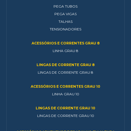
PEGA TUBOS
PEGA VIGAS
TALHAS
TENSIONADORES
ACESSÓRIOS E CORRENTES GRAU 8
LINHA GRAU 8
LINGAS DE CORRENTE GRAU 8
LINGAS DE CORRENTE GRAU 8
ACESSÓRIOS E CORRENTES GRAU 10
LINHA GRAU 10
LINGAS DE CORRENTE GRAU 10
LINGAS DE CORRENTE GRAU 10