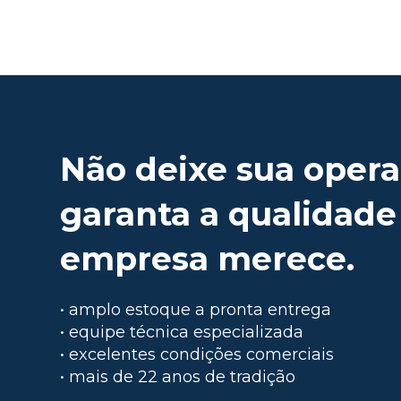
Não deixe sua opera
garanta a qualidade
empresa merece.
• amplo estoque a pronta entrega
• equipe técnica especializada
• excelentes condições comerciais
• mais de 22 anos de tradição