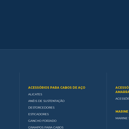
ACESSÓRIOS PARA CABOS DE AÇO
ACESSÓ
AMARRA
ALICATES
ACESSÓR
ANÉIS DE SUSTENTAÇÃO
DESTORCEDORES
MARINE 
ESTICADORES
MARINE 
GANCHO FORJADO
GRAMPOS PARA CABOS