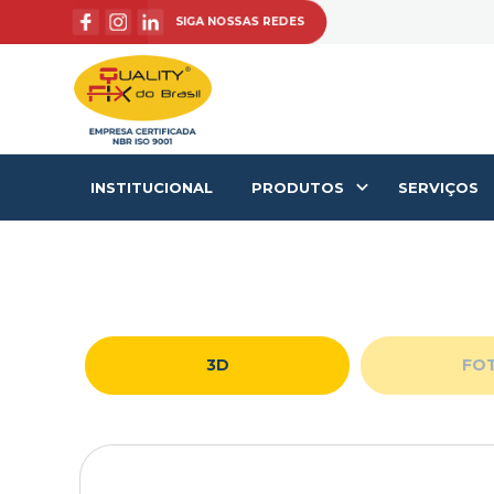
SIGA NOSSAS REDES
INSTITUCIONAL
PRODUTOS
SERVIÇOS
3D
FO