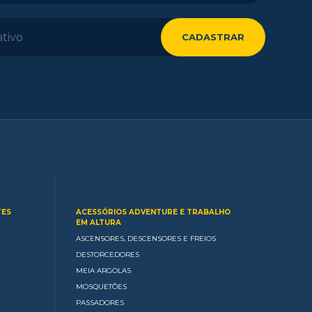
TES
ACESSÓRIOS ADVENTURE E TRABALHO
EM ALTURA
ASCENSORES, DESCENSORES E FREIOS
DESTORCEDORES
MEIA ARGOLAS
MOSQUETÕES
PASSADORES