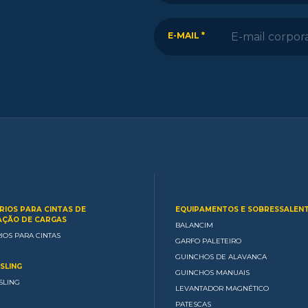
E-MAIL *
RIOS PARA CINTAS DE
EQUIPAMENTOS E SOBRESSALEN
ÇÃO DE CARGAS
BALANCIM
IOS PARA CINTAS
GARFO PALETEIRO
GUINCHOS DE ALAVANCA
SLING
GUINCHOS MANUAIS
SLING
LEVANTADOR MAGNÉTICO
PATESCAS