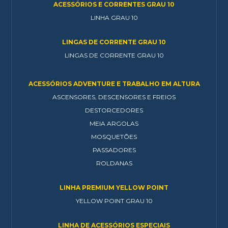
ACESSÓRIOS E CORRENTES GRAU 10
LINHA GRAU 10
LINGAS DE CORRENTE GRAU 10
LINGAS DE CORRENTE GRAU 10
ACESSÓRIOS ADVENTURE E TRABALHO EM ALTURA
ASCENSORES, DESCENSORES E FREIOS
DESTORCEDORES
MEIA ARGOLAS
MOSQUETÕES
PASSADORES
ROLDANAS
LINHA PREMIUM YELLOW POINT
YELLOW POINT GRAU 10
LINHA DE ACESSÓRIOS ESPECIAIS