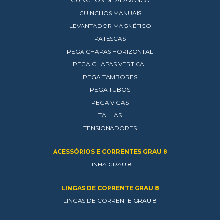
GUINCHOS DE ALAVANCA
GUINCHOS MANUAIS
LEVANTADOR MAGNÉTICO
PATESCAS
PEGA CHAPAS HORIZONTAL
PEGA CHAPAS VERTICAL
PEGA TAMBORES
PEGA TUBOS
PEGA VIGAS
TALHAS
TENSIONADORES
ACESSÓRIOS E CORRENTES GRAU 8
LINHA GRAU 8
LINGAS DE CORRENTE GRAU 8
LINGAS DE CORRENTE GRAU 8