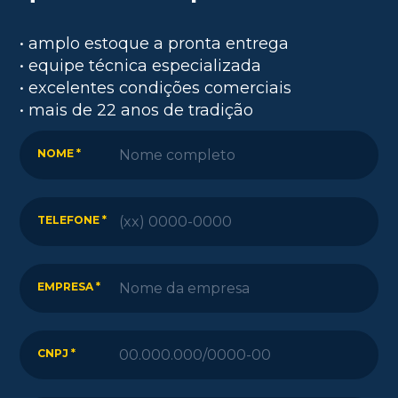
• amplo estoque a pronta entrega
• equipe técnica especializada
• excelentes condições comerciais
• mais de 22 anos de tradição
NOME *
TELEFONE *
EMPRESA *
CNPJ *