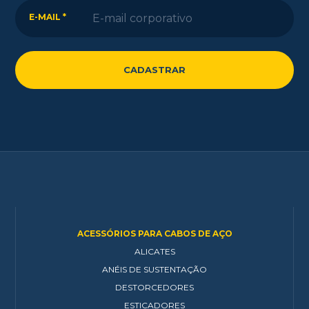
E-MAIL *
ACESSÓRIOS PARA CABOS DE AÇO
ALICATES
ANÉIS DE SUSTENTAÇÃO
DESTORCEDORES
ESTICADORES