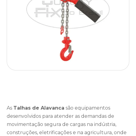
As
Talhas de Alavanca
são equipamentos
desenvolvidos para atender as demandas de
movimentação segura de cargas na indústria,
construções, eletrificações e na agricultura, onde