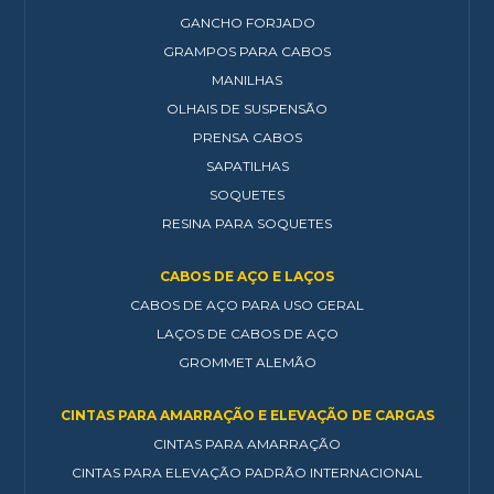
GANCHO FORJADO
GRAMPOS PARA CABOS
MANILHAS
OLHAIS DE SUSPENSÃO
PRENSA CABOS
SAPATILHAS
SOQUETES
RESINA PARA SOQUETES
CABOS DE AÇO E LAÇOS
CABOS DE AÇO PARA USO GERAL
LAÇOS DE CABOS DE AÇO
GROMMET ALEMÃO
CINTAS PARA AMARRAÇÃO E ELEVAÇÃO DE CARGAS
CINTAS PARA AMARRAÇÃO
CINTAS PARA ELEVAÇÃO PADRÃO INTERNACIONAL