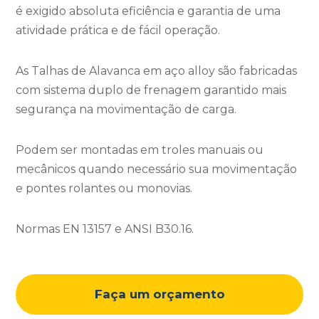
é exigido absoluta eficiência e garantia de uma
atividade prática e de fácil operação.
As Talhas de Alavanca em aço alloy são fabricadas
com sistema duplo de frenagem garantido mais
segurança na movimentação de carga.
Podem ser montadas em troles manuais ou
mecânicos quando necessário sua movimentação
e pontes rolantes ou monovias.
Normas EN 13157 e ANSI B30.16.
Faça um orçamento