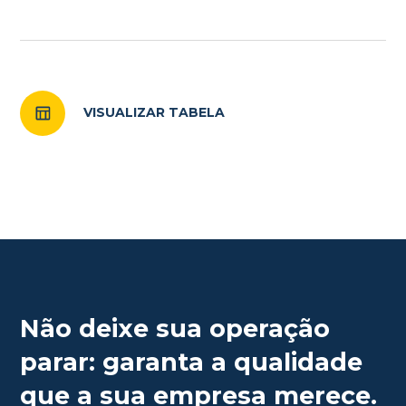
VISUALIZAR TABELA
Não deixe sua operação
parar: garanta a qualidade
que a sua empresa merece.