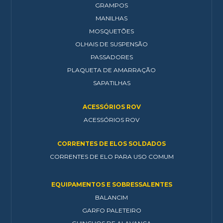
GRAMPOS
MANILHAS
MOSQUETÕES
OLHAIS DE SUSPENSÃO
PASSADORES
PLAQUETA DE AMARRAÇÃO
SAPATILHAS
ACESSÓRIOS ROV
ACESSÓRIOS ROV
CORRENTES DE ELOS SOLDADOS
CORRENTES DE ELO PARA USO COMUM
EQUIPAMENTOS E SOBRESSALENTES
BALANCIM
GARFO PALETEIRO