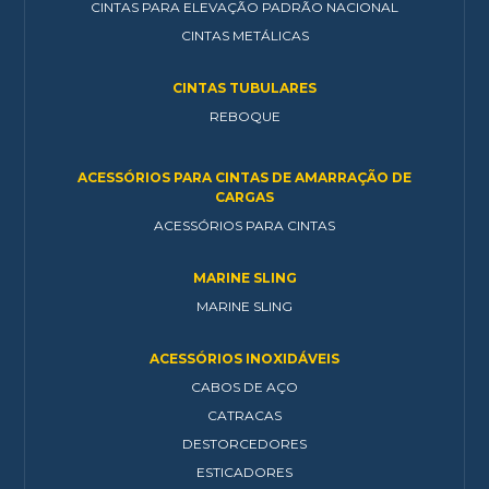
CINTAS PARA ELEVAÇÃO PADRÃO NACIONAL
CINTAS METÁLICAS
CINTAS TUBULARES
REBOQUE
ACESSÓRIOS PARA CINTAS DE AMARRAÇÃO DE
CARGAS
ACESSÓRIOS PARA CINTAS
MARINE SLING
MARINE SLING
ACESSÓRIOS INOXIDÁVEIS
CABOS DE AÇO
CATRACAS
DESTORCEDORES
ESTICADORES