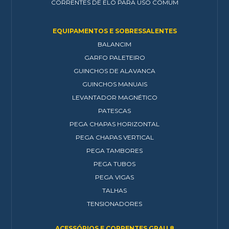
CORRENTES DE ELO PARA USO COMUM
EQUIPAMENTOS E SOBRESSALENTES
BALANCIM
GARFO PALETEIRO
GUINCHOS DE ALAVANCA
GUINCHOS MANUAIS
LEVANTADOR MAGNÉTICO
PATESCAS
PEGA CHAPAS HORIZONTAL
PEGA CHAPAS VERTICAL
PEGA TAMBORES
PEGA TUBOS
PEGA VIGAS
TALHAS
TENSIONADORES
ACESSÓRIOS E CORRENTES GRAU 8