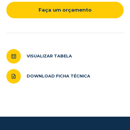
Faça um orçamento
VISUALIZAR TABELA
DOWNLOAD FICHA TÉCNICA