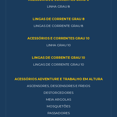
LINHA GRAU 8
LINGAS DE CORRENTE GRAU 8
LINGAS DE CORRENTE GRAU 8
ACESSÓRIOS E CORRENTES GRAU 10
LINHA GRAU 10
LINGAS DE CORRENTE GRAU 10
LINGAS DE CORRENTE GRAU 10
ACESSÓRIOS ADVENTURE E TRABALHO EM ALTURA
ASCENSORES, DESCENSORES E FREIOS
DESTORCEDORES
MEIA ARGOLAS
MOSQUETÕES
PASSADORES