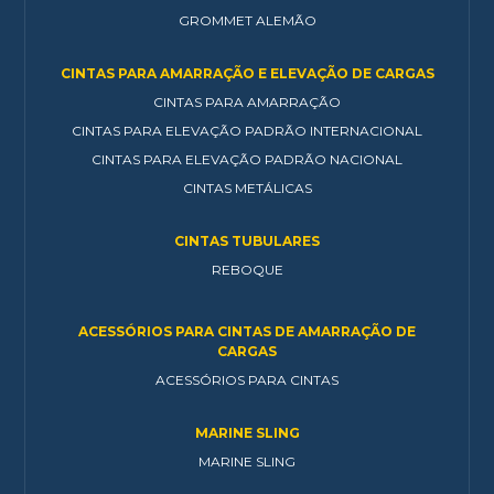
GROMMET ALEMÃO
CINTAS PARA AMARRAÇÃO E ELEVAÇÃO DE CARGAS
CINTAS PARA AMARRAÇÃO
CINTAS PARA ELEVAÇÃO PADRÃO INTERNACIONAL
CINTAS PARA ELEVAÇÃO PADRÃO NACIONAL
CINTAS METÁLICAS
CINTAS TUBULARES
REBOQUE
ACESSÓRIOS PARA CINTAS DE AMARRAÇÃO DE
CARGAS
ACESSÓRIOS PARA CINTAS
MARINE SLING
MARINE SLING