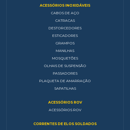
ACESSÓRIOS INOXIDÁVEIS
CABOS DE AÇO
CATRACAS
DESTORCEDORES
ESTICADORES
GRAMPOS
MANILHAS
MOSQUETÕES
OLHAIS DE SUSPENSÃO
PASSADORES
PLAQUETA DE AMARRAÇÃO
SAPATILHAS
ACESSÓRIOS ROV
ACESSÓRIOS ROV
CORRENTES DE ELOS SOLDADOS