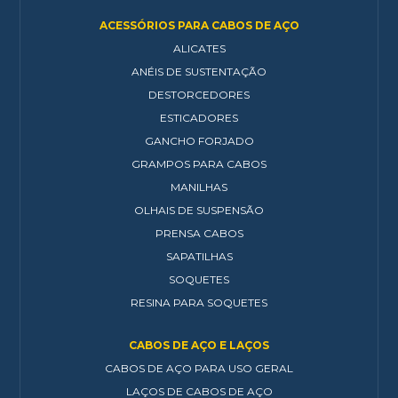
ACESSÓRIOS PARA CABOS DE AÇO
ALICATES
ANÉIS DE SUSTENTAÇÃO
DESTORCEDORES
ESTICADORES
GANCHO FORJADO
GRAMPOS PARA CABOS
MANILHAS
OLHAIS DE SUSPENSÃO
PRENSA CABOS
SAPATILHAS
SOQUETES
RESINA PARA SOQUETES
CABOS DE AÇO E LAÇOS
CABOS DE AÇO PARA USO GERAL
LAÇOS DE CABOS DE AÇO