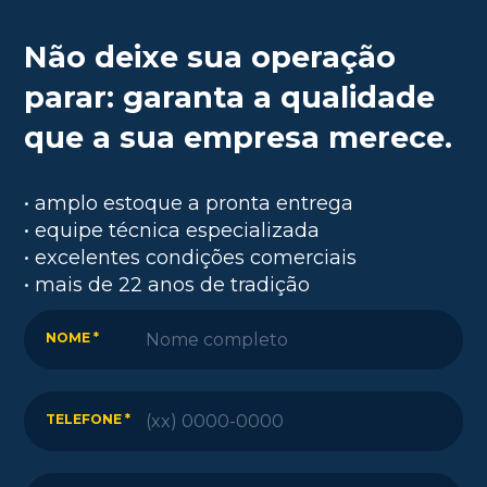
Não deixe sua operação
parar: garanta a qualidade
que a sua empresa merece.
• amplo estoque a pronta entrega
• equipe técnica especializada
• excelentes condições comerciais
• mais de 22 anos de tradição
NOME *
TELEFONE *