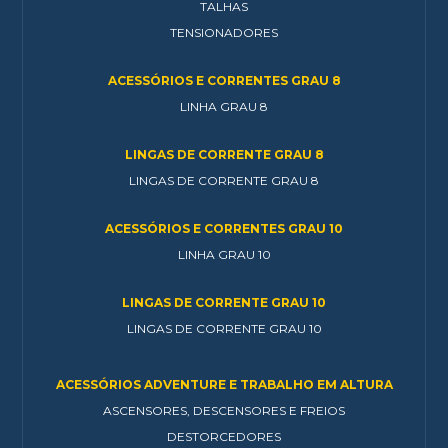
TALHAS
TENSIONADORES
ACESSÓRIOS E CORRENTES GRAU 8
LINHA GRAU 8
LINGAS DE CORRENTE GRAU 8
LINGAS DE CORRENTE GRAU 8
ACESSÓRIOS E CORRENTES GRAU 10
LINHA GRAU 10
LINGAS DE CORRENTE GRAU 10
LINGAS DE CORRENTE GRAU 10
ACESSÓRIOS ADVENTURE E TRABALHO EM ALTURA
ASCENSORES, DESCENSORES E FREIOS
DESTORCEDORES