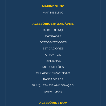
MARINE SLING
MARINE SLING
ACESSÓRIOS INOXIDÁVEIS
CABOS DE AÇO
CATRACAS
DESTORCEDORES
ESTICADORES
GRAMPOS
MANILHAS
MOSQUETÕES
OLHAIS DE SUSPENSÃO
PASSADORES
PLAQUETA DE AMARRAÇÃO
SAPATILHAS
ACESSÓRIOS ROV