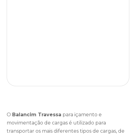
O
Balancim Travessa
para içamento e
movimentação de cargas é utilizado para
transportar os mais diferentes tipos de cargas, de