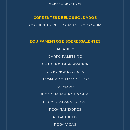
ACESSÓRIOS ROV
CORRENTES DE ELOS SOLDADOS
CORRENTES DE ELO PARA USO COMUM
EQUIPAMENTOS E SOBRESSALENTES
BALANCIM
GARFO PALETEIRO
GUINCHOS DE ALAVANCA
GUINCHOS MANUAIS
LEVANTADOR MAGNÉTICO
PATESCAS
PEGA CHAPAS HORIZONTAL
PEGA CHAPAS VERTICAL
PEGA TAMBORES
PEGA TUBOS
PEGA VIGAS