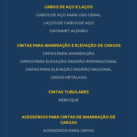
CABOS DE AÇO E LAÇOS
CABOS DE AÇO PARA USO GERAL
LAÇOS DE CABOS DE AÇO
GROMMET ALEMÃO
CINTAS PARA AMARRAÇÃO E ELEVAÇÃO DE CARGAS
CINTAS PARA AMARRAÇÃO
CINTAS PARA ELEVAÇÃO PADRÃO INTERNACIONAL
CINTAS PARA ELEVAÇÃO PADRÃO NACIONAL
CINTAS METÁLICAS
CINTAS TUBULARES
REBOQUE
ACESSÓRIOS PARA CINTAS DE AMARRAÇÃO DE
CARGAS
ACESSÓRIOS PARA CINTAS