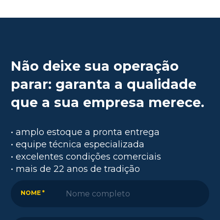
Não deixe sua operação
parar: garanta a qualidade
que a sua empresa merece.
• amplo estoque a pronta entrega
• equipe técnica especializada
• excelentes condições comerciais
• mais de 22 anos de tradição
NOME *