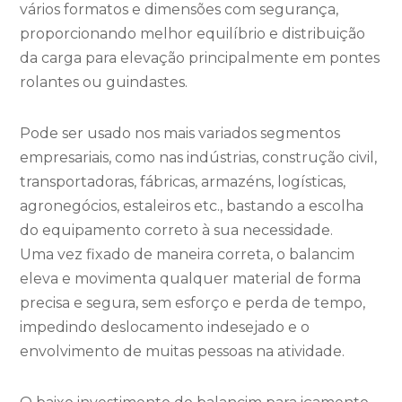
vários formatos e dimensões com segurança,
proporcionando melhor equilíbrio e distribuição
da carga para elevação principalmente em pontes
rolantes ou guindastes.
Pode ser usado nos mais variados segmentos
empresariais, como nas indústrias, construção civil,
transportadoras, fábricas, armazéns, logísticas,
agronegócios, estaleiros etc., bastando a escolha
do equipamento correto à sua necessidade.
Uma vez fixado de maneira correta, o balancim
eleva e movimenta qualquer material de forma
precisa e segura, sem esforço e perda de tempo,
impedindo deslocamento indesejado e o
envolvimento de muitas pessoas na atividade.