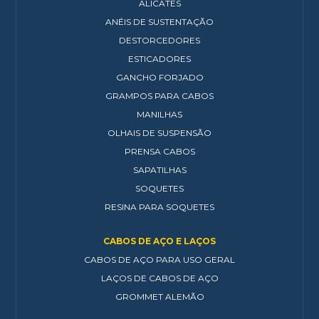
ALICATES
ANÉIS DE SUSTENTAÇÃO
DESTORCEDORES
ESTICADORES
GANCHO FORJADO
GRAMPOS PARA CABOS
MANILHAS
OLHAIS DE SUSPENSÃO
PRENSA CABOS
SAPATILHAS
SOQUETES
RESINA PARA SOQUETES
CABOS DE AÇO E LAÇOS
CABOS DE AÇO PARA USO GERAL
LAÇOS DE CABOS DE AÇO
GROMMET ALEMÃO