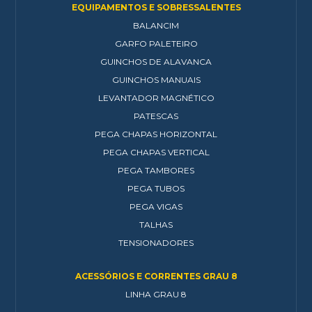
EQUIPAMENTOS E SOBRESSALENTES
BALANCIM
GARFO PALETEIRO
GUINCHOS DE ALAVANCA
GUINCHOS MANUAIS
LEVANTADOR MAGNÉTICO
PATESCAS
PEGA CHAPAS HORIZONTAL
PEGA CHAPAS VERTICAL
PEGA TAMBORES
PEGA TUBOS
PEGA VIGAS
TALHAS
TENSIONADORES
ACESSÓRIOS E CORRENTES GRAU 8
LINHA GRAU 8