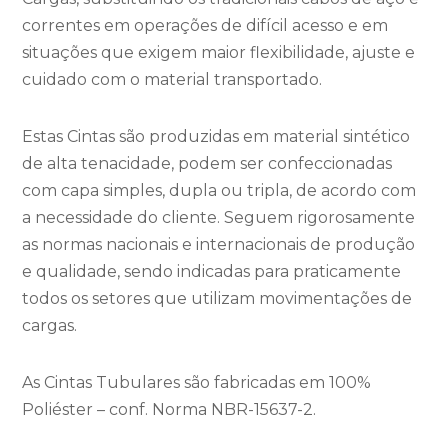
correntes em operações de difícil acesso e em
situações que exigem maior flexibilidade, ajuste e
cuidado com o material transportado.
Estas Cintas são produzidas em material sintético
de alta tenacidade, podem ser confeccionadas
com capa simples, dupla ou tripla, de acordo com
a necessidade do cliente. Seguem rigorosamente
as normas nacionais e internacionais de produção
e qualidade, sendo indicadas para praticamente
todos os setores que utilizam movimentações de
cargas.
As Cintas Tubulares são fabricadas em 100%
Poliéster – conf. Norma NBR-15637-2.