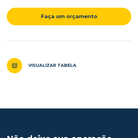
Faça um orçamento
VISUALIZAR TABELA