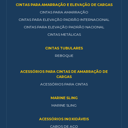
CINTAS PARA AMARRAÇÃO E ELEVAÇÃO DE CARGAS
CINTAS PARA AMARRAÇÃO
CINTAS PARA ELEVAÇÃO PADRÃO INTERNACIONAL
CINTAS PARA ELEVAÇÃO PADRÃO NACIONAL
CINTAS METÁLICAS
CINTAS TUBULARES
REBOQUE
ACESSÓRIOS PARA CINTAS DE AMARRAÇÃO DE
CARGAS
ACESSÓRIOS PARA CINTAS
MARINE SLING
MARINE SLING
ACESSÓRIOS INOXIDÁVEIS
CABOS DE AÇO