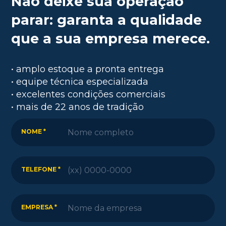
Não deixe sua operação
parar: garanta a qualidade
que a sua empresa merece.
• amplo estoque a pronta entrega
• equipe técnica especializada
• excelentes condições comerciais
• mais de 22 anos de tradição
NOME *
TELEFONE *
EMPRESA *