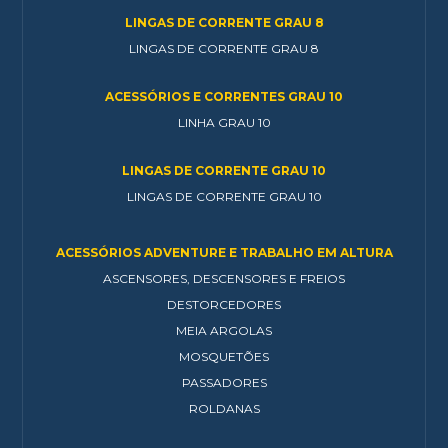
LINGAS DE CORRENTE GRAU 8
LINGAS DE CORRENTE GRAU 8
ACESSÓRIOS E CORRENTES GRAU 10
LINHA GRAU 10
LINGAS DE CORRENTE GRAU 10
LINGAS DE CORRENTE GRAU 10
ACESSÓRIOS ADVENTURE E TRABALHO EM ALTURA
ASCENSORES, DESCENSORES E FREIOS
DESTORCEDORES
MEIA ARGOLAS
MOSQUETÕES
PASSADORES
ROLDANAS