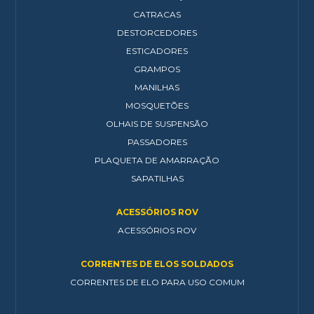
CATRACAS
DESTORCEDORES
ESTICADORES
GRAMPOS
MANILHAS
MOSQUETÕES
OLHAIS DE SUSPENSÃO
PASSADORES
PLAQUETA DE AMARRAÇÃO
SAPATILHAS
ACESSÓRIOS ROV
ACESSÓRIOS ROV
CORRENTES DE ELOS SOLDADOS
CORRENTES DE ELO PARA USO COMUM