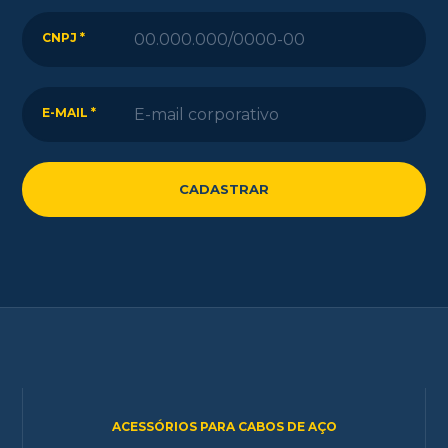
CNPJ *
E-MAIL *
ACESSÓRIOS PARA CABOS DE AÇO