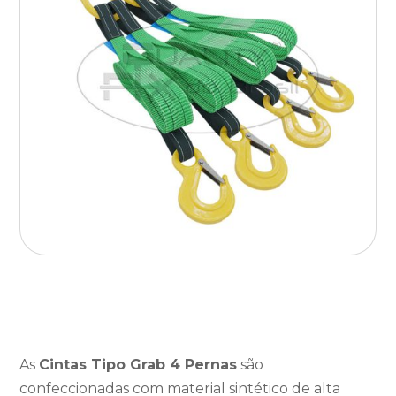
As
Cintas Tipo Grab 4 Pernas
são
confeccionadas com material sintético de alta