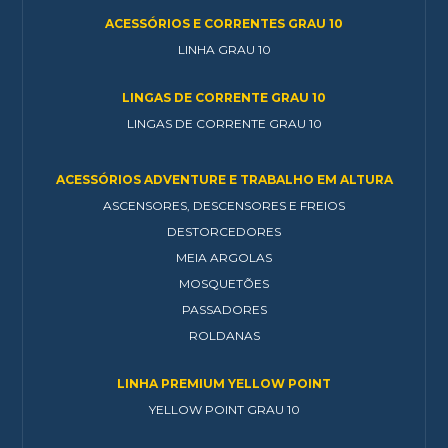
ACESSÓRIOS E CORRENTES GRAU 10
LINHA GRAU 10
LINGAS DE CORRENTE GRAU 10
LINGAS DE CORRENTE GRAU 10
ACESSÓRIOS ADVENTURE E TRABALHO EM ALTURA
ASCENSORES, DESCENSORES E FREIOS
DESTORCEDORES
MEIA ARGOLAS
MOSQUETÕES
PASSADORES
ROLDANAS
LINHA PREMIUM YELLOW POINT
YELLOW POINT GRAU 10