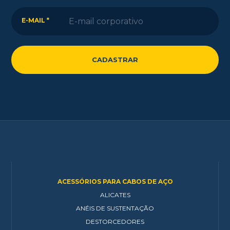
E-MAIL *
ACESSÓRIOS PARA CABOS DE AÇO
ALICATES
ANÉIS DE SUSTENTAÇÃO
DESTORCEDORES