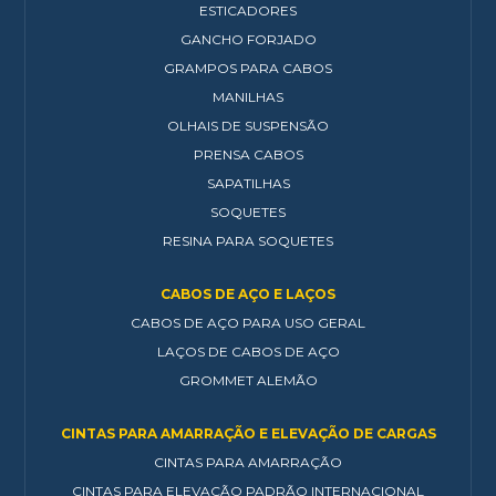
ESTICADORES
GANCHO FORJADO
GRAMPOS PARA CABOS
MANILHAS
OLHAIS DE SUSPENSÃO
PRENSA CABOS
SAPATILHAS
SOQUETES
RESINA PARA SOQUETES
CABOS DE AÇO E LAÇOS
CABOS DE AÇO PARA USO GERAL
LAÇOS DE CABOS DE AÇO
GROMMET ALEMÃO
CINTAS PARA AMARRAÇÃO E ELEVAÇÃO DE CARGAS
CINTAS PARA AMARRAÇÃO
CINTAS PARA ELEVAÇÃO PADRÃO INTERNACIONAL