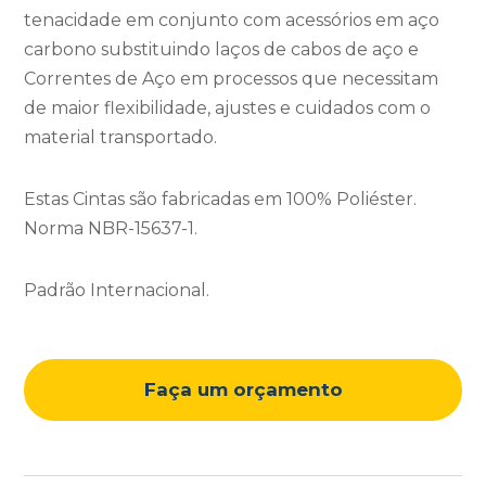
tenacidade em conjunto com acessórios em aço
carbono substituindo laços de cabos de aço e
Correntes de Aço em processos que necessitam
de maior flexibilidade, ajustes e cuidados com o
material transportado.
Estas Cintas são fabricadas em 100% Poliéster.
Norma NBR-15637-1.
Padrão Internacional.
Faça um orçamento