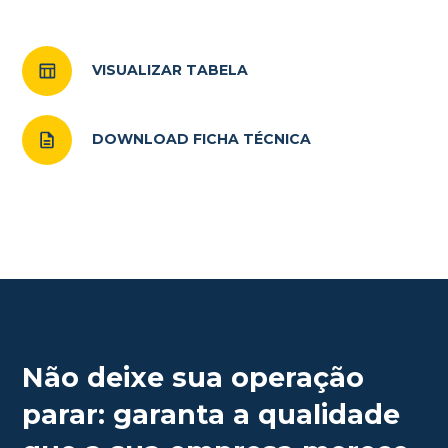
VISUALIZAR TABELA
DOWNLOAD FICHA TÉCNICA
Não deixe sua operação
parar: garanta a qualidade