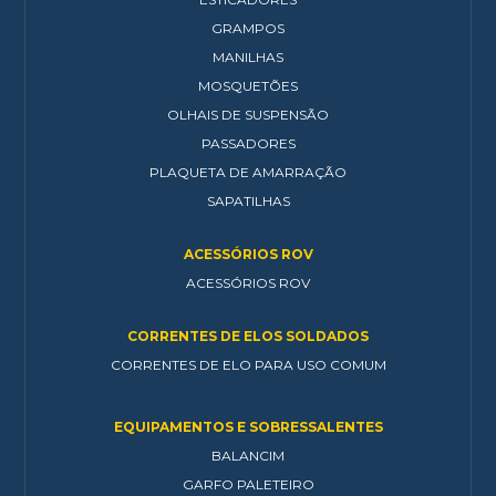
GRAMPOS
MANILHAS
MOSQUETÕES
OLHAIS DE SUSPENSÃO
PASSADORES
PLAQUETA DE AMARRAÇÃO
SAPATILHAS
ACESSÓRIOS ROV
ACESSÓRIOS ROV
CORRENTES DE ELOS SOLDADOS
CORRENTES DE ELO PARA USO COMUM
EQUIPAMENTOS E SOBRESSALENTES
BALANCIM
GARFO PALETEIRO