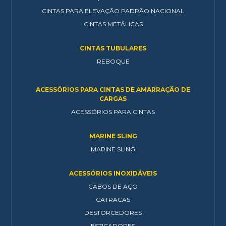
CINTAS PARA ELEVAÇÃO PADRÃO NACIONAL
CINTAS METÁLICAS
CINTAS TUBULARES
REBOQUE
ACESSÓRIOS PARA CINTAS DE AMARRAÇÃO DE
CARGAS
ACESSÓRIOS PARA CINTAS
MARINE SLING
MARINE SLING
ACESSÓRIOS INOXIDÁVEIS
CABOS DE AÇO
CATRACAS
DESTORCEDORES
ESTICADORES