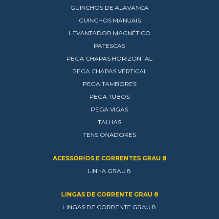
GUINCHOS DE ALAVANCA
GUINCHOS MANUAIS
LEVANTADOR MAGNÉTICO
PATESCAS
PEGA CHAPAS HORIZONTAL
PEGA CHAPAS VERTICAL
PEGA TAMBORES
PEGA TUBOS
PEGA VIGAS
TALHAS
TENSIONADORES
ACESSÓRIOS E CORRENTES GRAU 8
LINHA GRAU 8
LINGAS DE CORRENTE GRAU 8
LINGAS DE CORRENTE GRAU 8