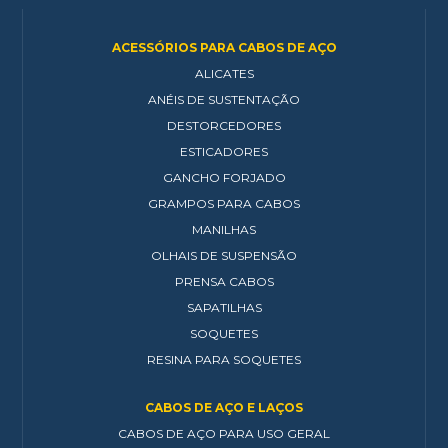
ACESSÓRIOS PARA CABOS DE AÇO
ALICATES
ANÉIS DE SUSTENTAÇÃO
DESTORCEDORES
ESTICADORES
GANCHO FORJADO
GRAMPOS PARA CABOS
MANILHAS
OLHAIS DE SUSPENSÃO
PRENSA CABOS
SAPATILHAS
SOQUETES
RESINA PARA SOQUETES
CABOS DE AÇO E LAÇOS
CABOS DE AÇO PARA USO GERAL