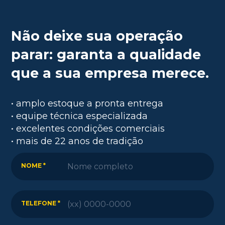
Não deixe sua operação
parar: garanta a qualidade
que a sua empresa merece.
• amplo estoque a pronta entrega
• equipe técnica especializada
• excelentes condições comerciais
• mais de 22 anos de tradição
NOME *
TELEFONE *