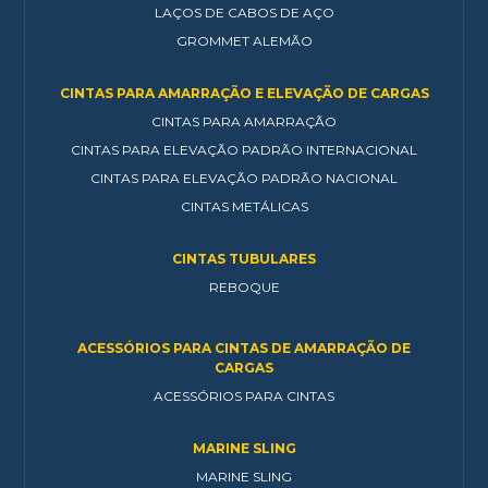
LAÇOS DE CABOS DE AÇO
GROMMET ALEMÃO
CINTAS PARA AMARRAÇÃO E ELEVAÇÃO DE CARGAS
CINTAS PARA AMARRAÇÃO
CINTAS PARA ELEVAÇÃO PADRÃO INTERNACIONAL
CINTAS PARA ELEVAÇÃO PADRÃO NACIONAL
CINTAS METÁLICAS
CINTAS TUBULARES
REBOQUE
ACESSÓRIOS PARA CINTAS DE AMARRAÇÃO DE
CARGAS
ACESSÓRIOS PARA CINTAS
MARINE SLING
MARINE SLING