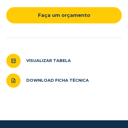
Faça um orçamento
VISUALIZAR TABELA
DOWNLOAD FICHA TÉCNICA