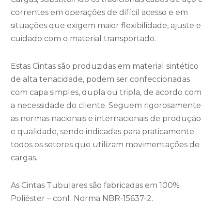
correntes em operações de difícil acesso e em
situações que exigem maior flexibilidade, ajuste e
cuidado com o material transportado.
Estas Cintas são produzidas em material sintético
de alta tenacidade, podem ser confeccionadas
com capa simples, dupla ou tripla, de acordo com
a necessidade do cliente. Seguem rigorosamente
as normas nacionais e internacionais de produção
e qualidade, sendo indicadas para praticamente
todos os setores que utilizam movimentações de
cargas.
As Cintas Tubulares são fabricadas em 100%
Poliéster – conf. Norma NBR-15637-2.