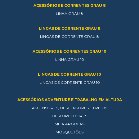
ACESSÓRIOS E CORRENTES GRAU 8
LINHA GRAU 8
LINGAS DE CORRENTE GRAU 8
LINGAS DE CORRENTE GRAU 8
ACESSÓRIOS E CORRENTES GRAU 10
LINHA GRAU 10
LINGAS DE CORRENTE GRAU 10
LINGAS DE CORRENTE GRAU 10
ACESSÓRIOS ADVENTURE E TRABALHO EM ALTURA
ASCENSORES, DESCENSORES E FREIOS
DESTORCEDORES
MEIA ARGOLAS
MOSQUETÕES