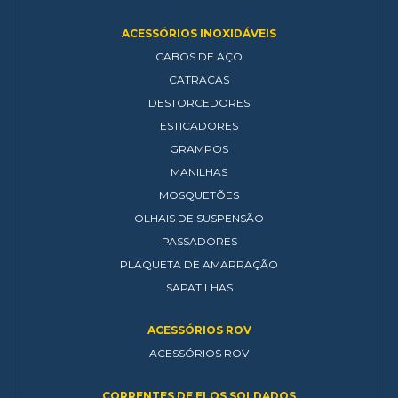
ACESSÓRIOS INOXIDÁVEIS
CABOS DE AÇO
CATRACAS
DESTORCEDORES
ESTICADORES
GRAMPOS
MANILHAS
MOSQUETÕES
OLHAIS DE SUSPENSÃO
PASSADORES
PLAQUETA DE AMARRAÇÃO
SAPATILHAS
ACESSÓRIOS ROV
ACESSÓRIOS ROV
CORRENTES DE ELOS SOLDADOS