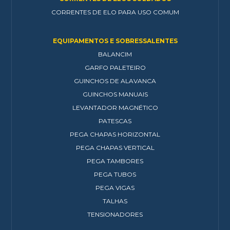
CORRENTES DE ELO PARA USO COMUM
EQUIPAMENTOS E SOBRESSALENTES
BALANCIM
GARFO PALETEIRO
GUINCHOS DE ALAVANCA
GUINCHOS MANUAIS
LEVANTADOR MAGNÉTICO
PATESCAS
PEGA CHAPAS HORIZONTAL
PEGA CHAPAS VERTICAL
PEGA TAMBORES
PEGA TUBOS
PEGA VIGAS
TALHAS
TENSIONADORES