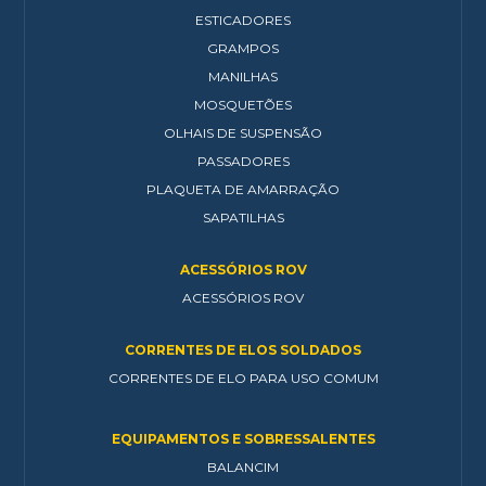
ESTICADORES
GRAMPOS
MANILHAS
MOSQUETÕES
OLHAIS DE SUSPENSÃO
PASSADORES
PLAQUETA DE AMARRAÇÃO
SAPATILHAS
ACESSÓRIOS ROV
ACESSÓRIOS ROV
CORRENTES DE ELOS SOLDADOS
CORRENTES DE ELO PARA USO COMUM
EQUIPAMENTOS E SOBRESSALENTES
BALANCIM