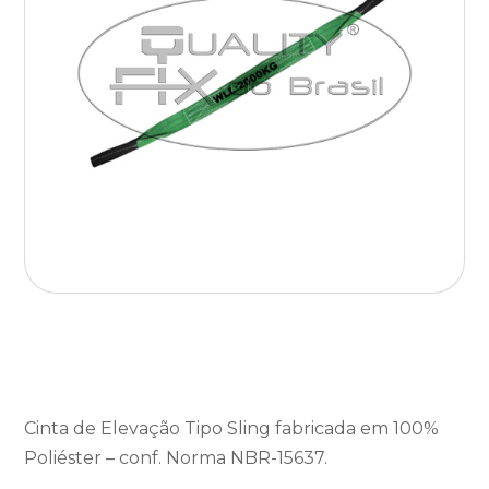
Cinta de Elevação Tipo Sling fabricada em 100%
Poliéster – conf. Norma NBR-15637.