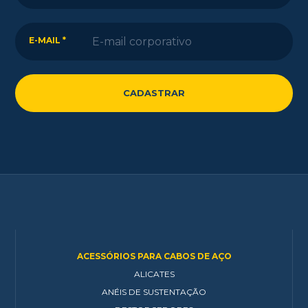
E-MAIL *
ACESSÓRIOS PARA CABOS DE AÇO
ALICATES
ANÉIS DE SUSTENTAÇÃO