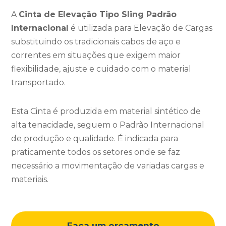
A
Cinta de Elevação Tipo Sling Padrão
Internacional
é utilizada para Elevação de Cargas
substituindo os tradicionais cabos de aço e
correntes em situações que exigem maior
flexibilidade, ajuste e cuidado com o material
transportado.
Esta Cinta é produzida em material sintético de
alta tenacidade, seguem o Padrão Internacional
de produção e qualidade. É indicada para
praticamente todos os setores onde se faz
necessário a movimentação de variadas cargas e
materiais.
Faça um orçamento