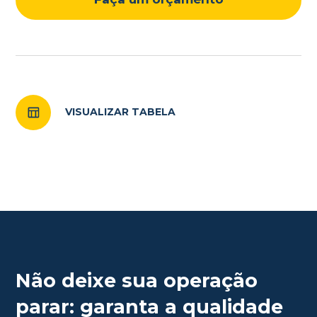
VISUALIZAR TABELA
Não deixe sua operação
parar: garanta a qualidade