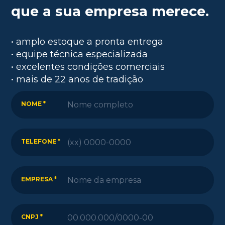
que a sua empresa merece.
• amplo estoque a pronta entrega
• equipe técnica especializada
• excelentes condições comerciais
• mais de 22 anos de tradição
NOME *
TELEFONE *
EMPRESA *
CNPJ *