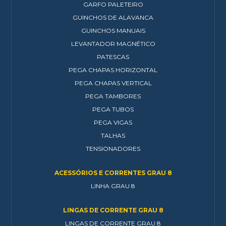
GARFO PALETEIRO
GUINCHOS DE ALAVANCA
GUINCHOS MANUAIS
LEVANTADOR MAGNÉTICO
PATESCAS
PEGA CHAPAS HORIZONTAL
PEGA CHAPAS VERTICAL
PEGA TAMBORES
PEGA TUBOS
PEGA VIGAS
TALHAS
TENSIONADORES
ACESSÓRIOS E CORRENTES GRAU 8
LINHA GRAU 8
LINGAS DE CORRENTE GRAU 8
LINGAS DE CORRENTE GRAU 8