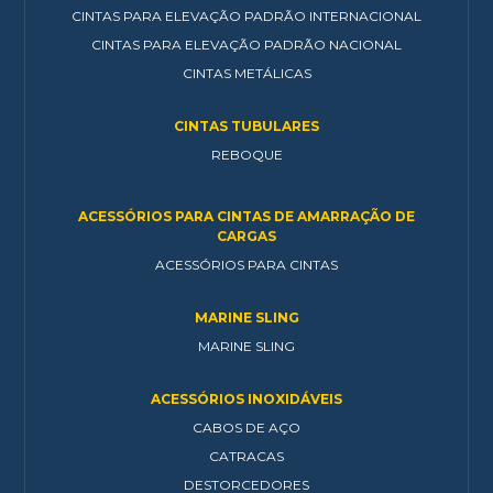
CINTAS PARA ELEVAÇÃO PADRÃO INTERNACIONAL
CINTAS PARA ELEVAÇÃO PADRÃO NACIONAL
CINTAS METÁLICAS
CINTAS TUBULARES
REBOQUE
ACESSÓRIOS PARA CINTAS DE AMARRAÇÃO DE
CARGAS
ACESSÓRIOS PARA CINTAS
MARINE SLING
MARINE SLING
ACESSÓRIOS INOXIDÁVEIS
CABOS DE AÇO
CATRACAS
DESTORCEDORES