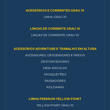
ACESSÓRIOS E CORRENTES GRAU 10
LINHA GRAU 10
LINGAS DE CORRENTE GRAU 10
LINGAS DE CORRENTE GRAU 10
ACESSÓRIOS ADVENTURE E TRABALHO EM ALTURA
ASCENSORES, DESCENSORES E FREIOS
DESTORCEDORES
MEIA ARGOLAS
MOSQUETÕES
PASSADORES
ROLDANAS
LINHA PREMIUM YELLOW POINT
YELLOW POINT GRAU 10