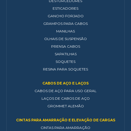
DESTORCEDORES
ESTICADORES
GANCHO FORJADO
GRAMPOS PARA CABOS
MANILHAS
OLHAIS DE SUSPENSÃO
PRENSA CABOS
SAPATILHAS
SOQUETES
RESINA PARA SOQUETES
CABOS DE AÇO E LAÇOS
CABOS DE AÇO PARA USO GERAL
LAÇOS DE CABOS DE AÇO
GROMMET ALEMÃO
CINTAS PARA AMARRAÇÃO E ELEVAÇÃO DE CARGAS
CINTAS PARA AMARRAÇÃO