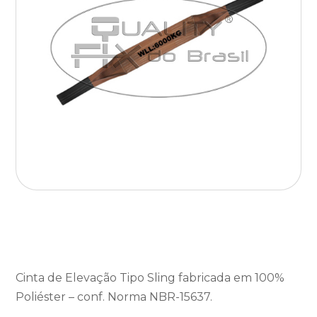
Cinta de Elevação Tipo Sling fabricada em 100%
Poliéster – conf. Norma NBR-15637.