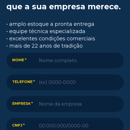
que a sua empresa merece.
• amplo estoque a pronta entrega
• equipe técnica especializada
• excelentes condições comerciais
• mais de 22 anos de tradição
NOME *
TELEFONE *
EMPRESA *
CNPJ *