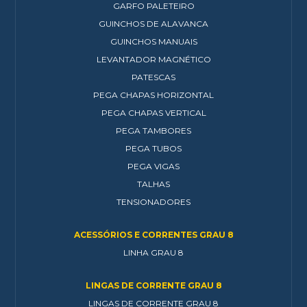
GARFO PALETEIRO
GUINCHOS DE ALAVANCA
GUINCHOS MANUAIS
LEVANTADOR MAGNÉTICO
PATESCAS
PEGA CHAPAS HORIZONTAL
PEGA CHAPAS VERTICAL
PEGA TAMBORES
PEGA TUBOS
PEGA VIGAS
TALHAS
TENSIONADORES
ACESSÓRIOS E CORRENTES GRAU 8
LINHA GRAU 8
LINGAS DE CORRENTE GRAU 8
LINGAS DE CORRENTE GRAU 8