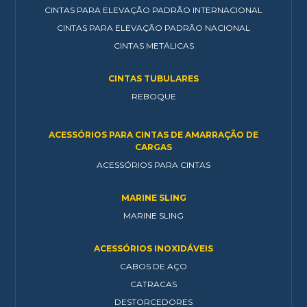
CINTAS PARA ELEVAÇÃO PADRÃO INTERNACIONAL
CINTAS PARA ELEVAÇÃO PADRÃO NACIONAL
CINTAS METÁLICAS
CINTAS TUBULARES
REBOQUE
ACESSÓRIOS PARA CINTAS DE AMARRAÇÃO DE
CARGAS
ACESSÓRIOS PARA CINTAS
MARINE SLING
MARINE SLING
ACESSÓRIOS INOXIDÁVEIS
CABOS DE AÇO
CATRACAS
DESTORCEDORES