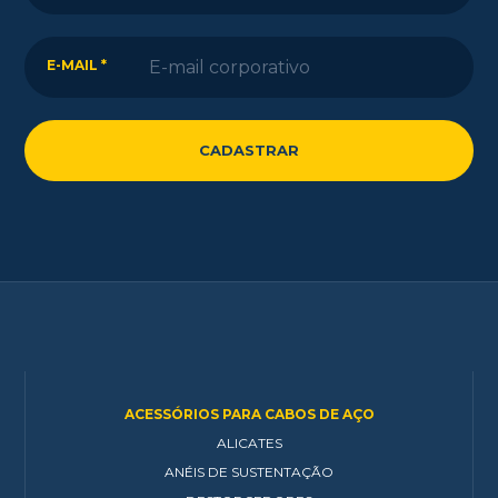
E-MAIL *
ACESSÓRIOS PARA CABOS DE AÇO
ALICATES
ANÉIS DE SUSTENTAÇÃO