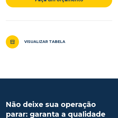
VISUALIZAR TABELA
Não deixe sua operação
parar: garanta a qualidade