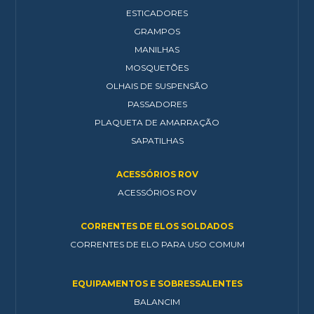
ESTICADORES
GRAMPOS
MANILHAS
MOSQUETÕES
OLHAIS DE SUSPENSÃO
PASSADORES
PLAQUETA DE AMARRAÇÃO
SAPATILHAS
ACESSÓRIOS ROV
ACESSÓRIOS ROV
CORRENTES DE ELOS SOLDADOS
CORRENTES DE ELO PARA USO COMUM
EQUIPAMENTOS E SOBRESSALENTES
BALANCIM