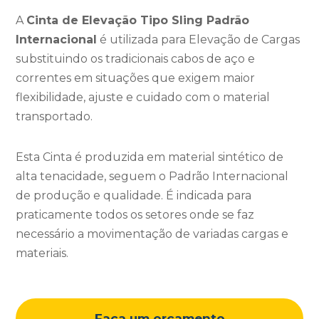
A
Cinta de Elevação Tipo Sling Padrão
Internacional
é utilizada para Elevação de Cargas
substituindo os tradicionais cabos de aço e
correntes em situações que exigem maior
flexibilidade, ajuste e cuidado com o material
transportado.
Esta Cinta é produzida em material sintético de
alta tenacidade, seguem o Padrão Internacional
de produção e qualidade. É indicada para
praticamente todos os setores onde se faz
necessário a movimentação de variadas cargas e
materiais.
Faça um orçamento