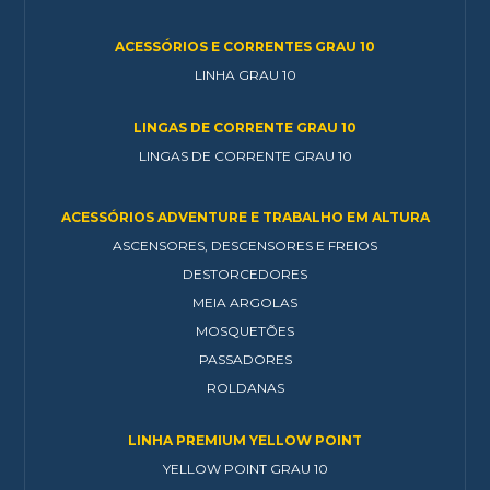
ACESSÓRIOS E CORRENTES GRAU 10
LINHA GRAU 10
LINGAS DE CORRENTE GRAU 10
LINGAS DE CORRENTE GRAU 10
ACESSÓRIOS ADVENTURE E TRABALHO EM ALTURA
ASCENSORES, DESCENSORES E FREIOS
DESTORCEDORES
MEIA ARGOLAS
MOSQUETÕES
PASSADORES
ROLDANAS
LINHA PREMIUM YELLOW POINT
YELLOW POINT GRAU 10