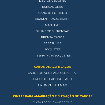
DESTORCEDORES
ESTICADORES
GANCHO FORJADO
GRAMPOS PARA CABOS
MANILHAS
OLHAIS DE SUSPENSÃO
PRENSA CABOS
SAPATILHAS
SOQUETES
RESINA PARA SOQUETES
CABOS DE AÇO E LAÇOS
CABOS DE AÇO PARA USO GERAL
LAÇOS DE CABOS DE AÇO
GROMMET ALEMÃO
CINTAS PARA AMARRAÇÃO E ELEVAÇÃO DE CARGAS
CINTAS PARA AMARRAÇÃO