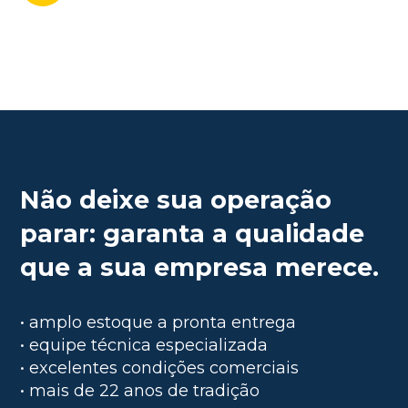
Não deixe sua operação
parar: garanta a qualidade
que a sua empresa merece.
• amplo estoque a pronta entrega
• equipe técnica especializada
• excelentes condições comerciais
• mais de 22 anos de tradição