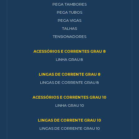
PEGA TAMBORES
PEGA TUBOS
PEGA VIGAS
TALHAS
TENSIONADORES
ACESSÓRIOS E CORRENTES GRAU 8
LINHA GRAU 8
LINGAS DE CORRENTE GRAU 8
LINGAS DE CORRENTE GRAU 8
ACESSÓRIOS E CORRENTES GRAU 10
LINHA GRAU 10
LINGAS DE CORRENTE GRAU 10
LINGAS DE CORRENTE GRAU 10