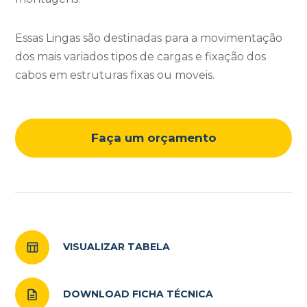
Essas Lingas são destinadas para a movimentação
dos mais variados tipos de cargas e fixação dos
cabos em estruturas fixas ou moveis.
Faça um orçamento
VISUALIZAR TABELA
DOWNLOAD FICHA TÉCNICA