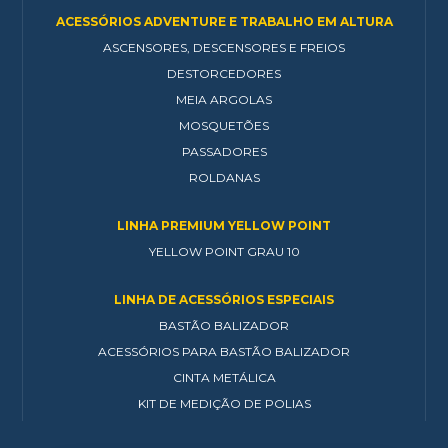
ACESSÓRIOS ADVENTURE E TRABALHO EM ALTURA
ASCENSORES, DESCENSORES E FREIOS
DESTORCEDORES
MEIA ARGOLAS
MOSQUETÕES
PASSADORES
ROLDANAS
LINHA PREMIUM YELLOW POINT
YELLOW POINT GRAU 10
LINHA DE ACESSÓRIOS ESPECIAIS
BASTÃO BALIZADOR
ACESSÓRIOS PARA BASTÃO BALIZADOR
CINTA METÁLICA
KIT DE MEDIÇÃO DE POLIAS