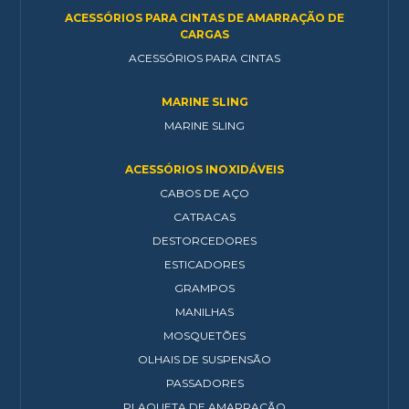
ACESSÓRIOS PARA CINTAS DE AMARRAÇÃO DE
CARGAS
ACESSÓRIOS PARA CINTAS
MARINE SLING
MARINE SLING
ACESSÓRIOS INOXIDÁVEIS
CABOS DE AÇO
CATRACAS
DESTORCEDORES
ESTICADORES
GRAMPOS
MANILHAS
MOSQUETÕES
OLHAIS DE SUSPENSÃO
PASSADORES
PLAQUETA DE AMARRAÇÃO