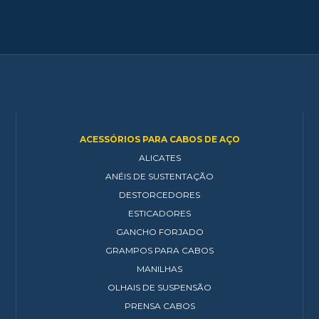
ACESSÓRIOS PARA CABOS DE AÇO
ALICATES
ANÉIS DE SUSTENTAÇÃO
DESTORCEDORES
ESTICADORES
GANCHO FORJADO
GRAMPOS PARA CABOS
MANILHAS
OLHAIS DE SUSPENSÃO
PRENSA CABOS