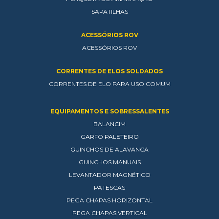
SAPATILHAS
ACESSÓRIOS ROV
ACESSÓRIOS ROV
CORRENTES DE ELOS SOLDADOS
CORRENTES DE ELO PARA USO COMUM
EQUIPAMENTOS E SOBRESSALENTES
BALANCIM
GARFO PALETEIRO
GUINCHOS DE ALAVANCA
GUINCHOS MANUAIS
LEVANTADOR MAGNÉTICO
PATESCAS
PEGA CHAPAS HORIZONTAL
PEGA CHAPAS VERTICAL