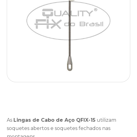
As
Lingas de Cabo de Aço QFIX-15
utilizam
soquetes abertos e soquetes fechados nas
montagens.