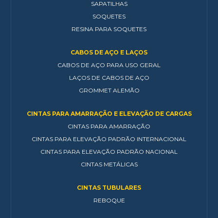
SAPATILHAS
SOQUETES
RESINA PARA SOQUETES
CABOS DE AÇO E LAÇOS
CABOS DE AÇO PARA USO GERAL
LAÇOS DE CABOS DE AÇO
GROMMET ALEMÃO
CINTAS PARA AMARRAÇÃO E ELEVAÇÃO DE CARGAS
CINTAS PARA AMARRAÇÃO
CINTAS PARA ELEVAÇÃO PADRÃO INTERNACIONAL
CINTAS PARA ELEVAÇÃO PADRÃO NACIONAL
CINTAS METÁLICAS
CINTAS TUBULARES
REBOQUE