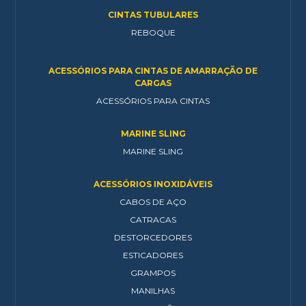
CINTAS TUBULARES
REBOQUE
ACESSÓRIOS PARA CINTAS DE AMARRAÇÃO DE
CARGAS
ACESSÓRIOS PARA CINTAS
MARINE SLING
MARINE SLING
ACESSÓRIOS INOXIDÁVEIS
CABOS DE AÇO
CATRACAS
DESTORCEDORES
ESTICADORES
GRAMPOS
MANILHAS