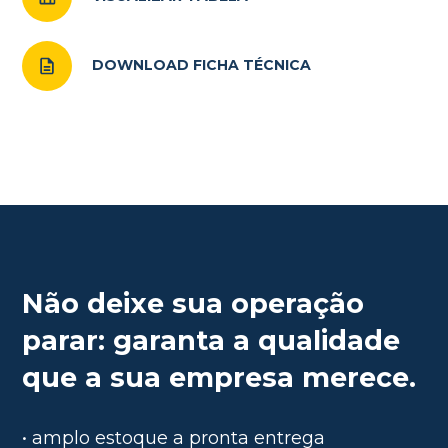
DOWNLOAD FICHA TÉCNICA
Não deixe sua operação
parar: garanta a qualidade
que a sua empresa merece.
• amplo estoque a pronta entrega