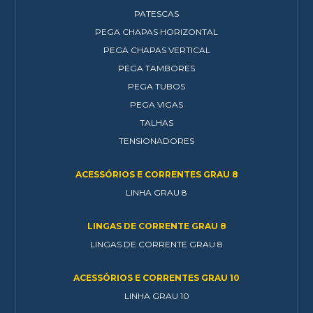
PATESCAS
PEGA CHAPAS HORIZONTAL
PEGA CHAPAS VERTICAL
PEGA TAMBORES
PEGA TUBOS
PEGA VIGAS
TALHAS
TENSIONADORES
ACESSÓRIOS E CORRENTES GRAU 8
LINHA GRAU 8
LINGAS DE CORRENTE GRAU 8
LINGAS DE CORRENTE GRAU 8
ACESSÓRIOS E CORRENTES GRAU 10
LINHA GRAU 10