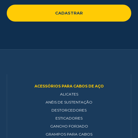
ACESSÓRIOS PARA CABOS DE AÇO
ALICATES
ANÉIS DE SUSTENTAÇÃO
DESTORCEDORES
ESTICADORES
GANCHO FORJADO
GRAMPOS PARA CABOS