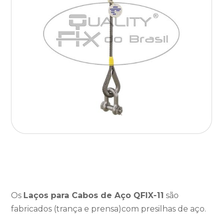
Os
Laços para Cabos de Aço QFIX-11
são
fabricados (trança e prensa)com presilhas de aço.