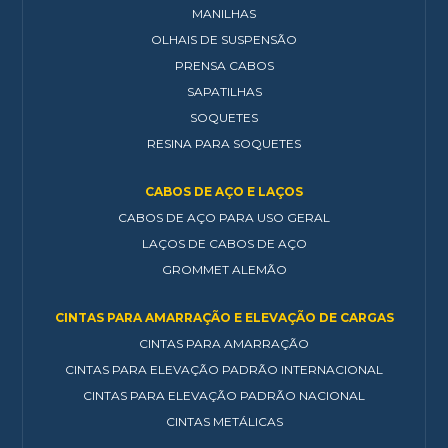
MANILHAS
OLHAIS DE SUSPENSÃO
PRENSA CABOS
SAPATILHAS
SOQUETES
RESINA PARA SOQUETES
CABOS DE AÇO E LAÇOS
CABOS DE AÇO PARA USO GERAL
LAÇOS DE CABOS DE AÇO
GROMMET ALEMÃO
CINTAS PARA AMARRAÇÃO E ELEVAÇÃO DE CARGAS
CINTAS PARA AMARRAÇÃO
CINTAS PARA ELEVAÇÃO PADRÃO INTERNACIONAL
CINTAS PARA ELEVAÇÃO PADRÃO NACIONAL
CINTAS METÁLICAS