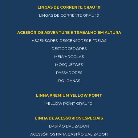
LINGAS DE CORRENTE GRAU 10
LINGAS DE CORRENTE GRAU 10
ACESSÓRIOS ADVENTURE E TRABALHO EM ALTURA
ASCENSORES, DESCENSORES E FREIOS
DESTORCEDORES
MEIA ARGOLAS
MOSQUETÕES
PASSADORES
ROLDANAS
LINHA PREMIUM YELLOW POINT
YELLOW POINT GRAU 10
LINHA DE ACESSÓRIOS ESPECIAIS
BASTÃO BALIZADOR
ACESSÓRIOS PARA BASTÃO BALIZADOR