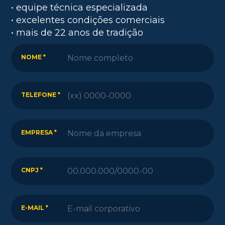
• equipe técnica especializada
• excelentes condições comerciais
• mais de 22 anos de tradição
NOME *
TELEFONE *
EMPRESA *
CNPJ *
E-MAIL *