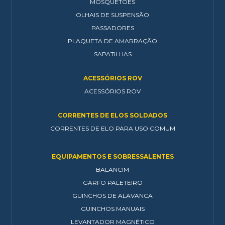
MOSQUETÕES
OLHAIS DE SUSPENSÃO
PASSADORES
PLAQUETA DE AMARRAÇÃO
SAPATILHAS
ACESSÓRIOS ROV
ACESSÓRIOS ROV
CORRENTES DE ELOS SOLDADOS
CORRENTES DE ELO PARA USO COMUM
EQUIPAMENTOS E SOBRESSALENTES
BALANCIM
GARFO PALETEIRO
GUINCHOS DE ALAVANCA
GUINCHOS MANUAIS
LEVANTADOR MAGNÉTICO