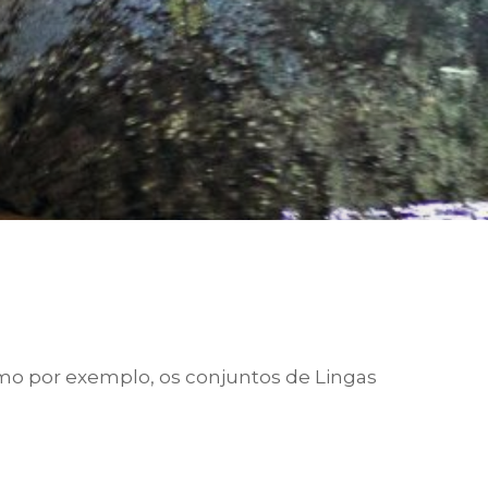
omo por exemplo, os conjuntos de Lingas