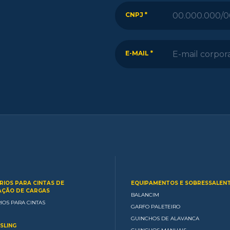
CNPJ *
E-MAIL *
RIOS PARA CINTAS DE
EQUIPAMENTOS E SOBRESSALEN
ÇÃO DE CARGAS
BALANCIM
IOS PARA CINTAS
GARFO PALETEIRO
GUINCHOS DE ALAVANCA
SLING