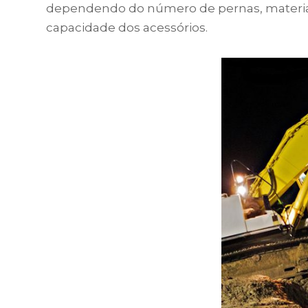
dependendo do número de pernas, material 
capacidade dos acessórios.