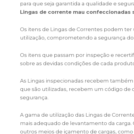
para que seja garantida a qualidade e segur
Lingas de corrente mau confeccionadas 
Os itens de Lingas de Correntes podem ter
utilização, comprometendo a segurança d
Os itens que passam por inspeção e recerti
sobre as devidas condições de cada produto
As Lingas inspecionadas recebem também uma
que são utilizadas, recebem um código de c
segurança.
A gama de utilização das Lingas de Corrente
mais adequado de levantamento da carga. 
outros meios de içamento de cargas, como