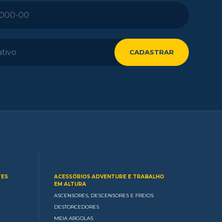
TES
ACESSÓRIOS ADVENTURE E TRABALHO
EM ALTURA
ASCENSORES, DESCENSORES E FREIOS
DESTORCEDORES
MEIA ARGOLAS