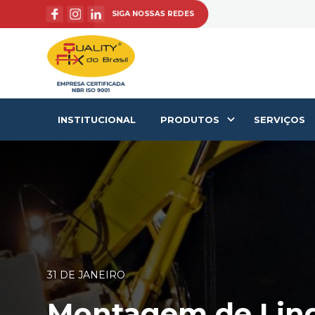
SIGA NOSSAS REDES
INSTITUCIONAL
PRODUTOS
SERVIÇOS
31 DE JANEIRO
Montagem de Ling