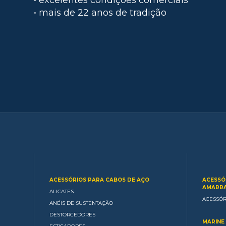
• mais de 22 anos de tradição
ACESSÓRIOS PARA CABOS DE AÇO
ACESSÓ
AMARRA
ALICATES
ACESSÓR
ANÉIS DE SUSTENTAÇÃO
DESTORCEDORES
MARINE 