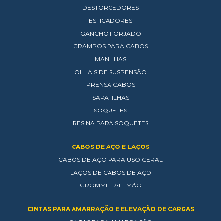
DESTORCEDORES
ESTICADORES
GANCHO FORJADO
GRAMPOS PARA CABOS
MANILHAS
OLHAIS DE SUSPENSÃO
PRENSA CABOS
SAPATILHAS
SOQUETES
RESINA PARA SOQUETES
CABOS DE AÇO E LAÇOS
CABOS DE AÇO PARA USO GERAL
LAÇOS DE CABOS DE AÇO
GROMMET ALEMÃO
CINTAS PARA AMARRAÇÃO E ELEVAÇÃO DE CARGAS