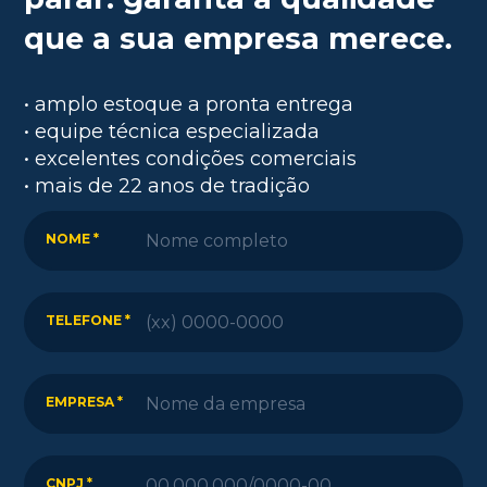
que a sua empresa merece.
• amplo estoque a pronta entrega
• equipe técnica especializada
• excelentes condições comerciais
• mais de 22 anos de tradição
NOME *
TELEFONE *
EMPRESA *
CNPJ *