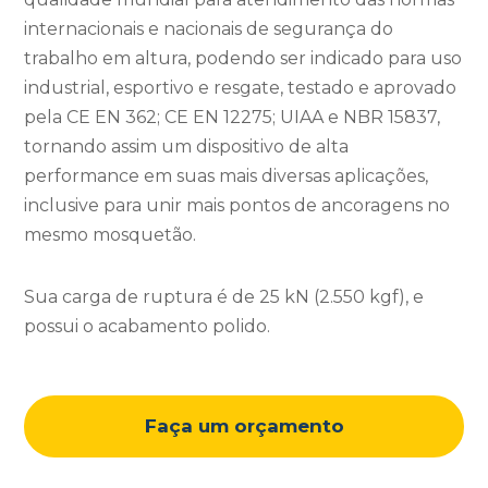
internacionais e nacionais de segurança do
trabalho em altura, podendo ser indicado para uso
industrial, esportivo e resgate, testado e aprovado
pela CE EN 362; CE EN 12275; UIAA e NBR 15837,
tornando assim um dispositivo de alta
performance em suas mais diversas aplicações,
inclusive para unir mais pontos de ancoragens no
mesmo mosquetão.
Sua carga de ruptura é de 25 kN (2.550 kgf), e
possui o acabamento polido.
Faça um orçamento