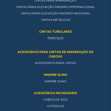
CINTAS PARA AMARRAÇÃO
CINTAS PARA ELEVAÇÃO PADRÃO INTERNACIONAL
CINTAS PARA ELEVAÇÃO PADRÃO NACIONAL
CINTAS METÁLICAS
CINTAS TUBULARES
REBOQUE
ACESSÓRIOS PARA CINTAS DE AMARRAÇÃO DE
CARGAS
ACESSÓRIOS PARA CINTAS
MARINE SLING
MARINE SLING
ACESSÓRIOS INOXIDÁVEIS
CABOS DE AÇO
CATRACAS