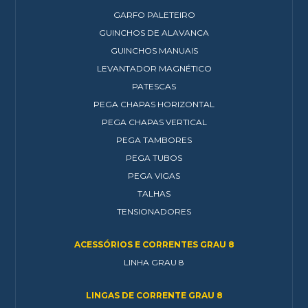
GARFO PALETEIRO
GUINCHOS DE ALAVANCA
GUINCHOS MANUAIS
LEVANTADOR MAGNÉTICO
PATESCAS
PEGA CHAPAS HORIZONTAL
PEGA CHAPAS VERTICAL
PEGA TAMBORES
PEGA TUBOS
PEGA VIGAS
TALHAS
TENSIONADORES
ACESSÓRIOS E CORRENTES GRAU 8
LINHA GRAU 8
LINGAS DE CORRENTE GRAU 8