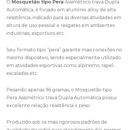
O
Mosquetão tipo Pera
Assimétrico trava Dupla
Automática, é forjado em alumínio alloy de alta
resistência, indicado para as diversas atividades em
altura de uso pessoal e resgates em ambientes
industriais, esportivos etc.
Seu formato tipo “pera” garante mais conexões no
mesmo dispositivo, sendo especialmente utilizado
em atividades esportivas como alpinismo, rapel,
escaladas etc.
Pesando apenas 96 gramas, o Mosquetão tipo
Pera Assimétrico trava Dupla Automática possui
excelente relação resistência x peso.
Produzido sob os mais rigorosos padrões de
qualidade mundial para atendimento das normas