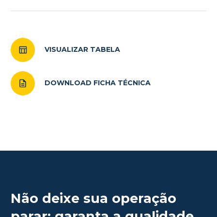
VISUALIZAR TABELA
DOWNLOAD FICHA TÉCNICA
Não deixe sua operação
parar: garanta a qualidade