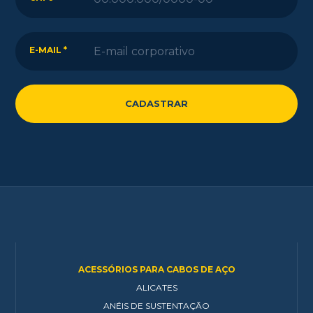
E-MAIL *
ACESSÓRIOS PARA CABOS DE AÇO
ALICATES
ANÉIS DE SUSTENTAÇÃO