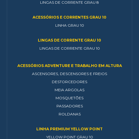
LINGAS DE CORRENTE GRAU 8
ACESSÓRIOS E CORRENTES GRAU 10
LINHA GRAU 10
LINGAS DE CORRENTE GRAU 10
LINGAS DE CORRENTE GRAU 10
ACESSÓRIOS ADVENTURE E TRABALHO EM ALTURA
ASCENSORES, DESCENSORES E FREIOS
DESTORCEDORES
MEIA ARGOLAS
MOSQUETÕES
PASSADORES
ROLDANAS
LINHA PREMIUM YELLOW POINT
YELLOW POINT GRAU 10