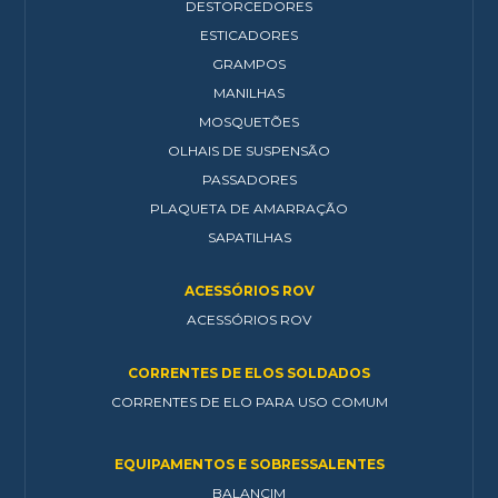
DESTORCEDORES
ESTICADORES
GRAMPOS
MANILHAS
MOSQUETÕES
OLHAIS DE SUSPENSÃO
PASSADORES
PLAQUETA DE AMARRAÇÃO
SAPATILHAS
ACESSÓRIOS ROV
ACESSÓRIOS ROV
CORRENTES DE ELOS SOLDADOS
CORRENTES DE ELO PARA USO COMUM
EQUIPAMENTOS E SOBRESSALENTES
BALANCIM