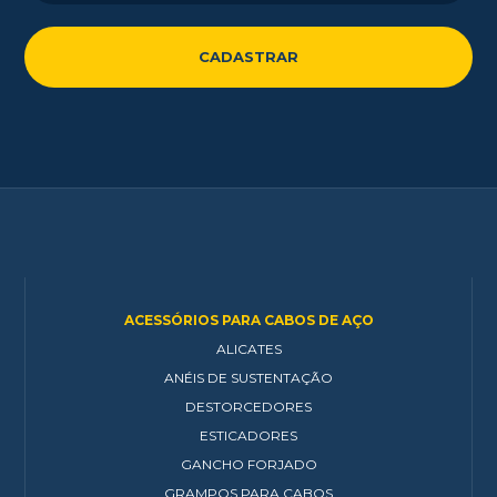
ACESSÓRIOS PARA CABOS DE AÇO
ALICATES
ANÉIS DE SUSTENTAÇÃO
DESTORCEDORES
ESTICADORES
GANCHO FORJADO
GRAMPOS PARA CABOS