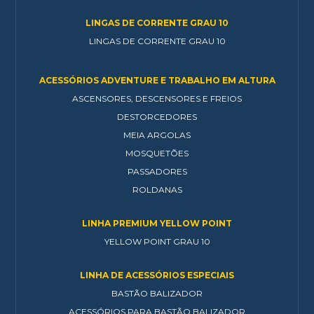
LINGAS DE CORRENTE GRAU 10
LINGAS DE CORRENTE GRAU 10
ACESSÓRIOS ADVENTURE E TRABALHO EM ALTURA
ASCENSORES, DESCENSORES E FREIOS
DESTORCEDORES
MEIA ARGOLAS
MOSQUETÕES
PASSADORES
ROLDANAS
LINHA PREMIUM YELLOW POINT
YELLOW POINT GRAU 10
LINHA DE ACESSÓRIOS ESPECIAIS
BASTÃO BALIZADOR
ACESSÓRIOS PARA BASTÃO BALIZADOR