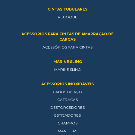
CINTAS TUBULARES
REBOQUE
ACESSÓRIOS PARA CINTAS DE AMARRAÇÃO DE
CARGAS
ACESSÓRIOS PARA CINTAS
MARINE SLING
MARINE SLING
ACESSÓRIOS INOXIDÁVEIS
CABOS DE AÇO
CATRACAS
DESTORCEDORES
ESTICADORES
GRAMPOS
MANILHAS