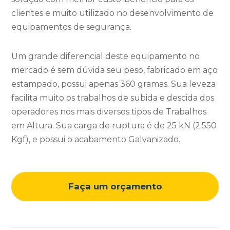
clientes e muito utilizado no desenvolvimento de
equipamentos de segurança.
Um grande diferencial deste equipamento no
mercado é sem dúvida seu peso, fabricado em aço
estampado, possui apenas 360 gramas. Sua leveza
facilita muito os trabalhos de subida e descida dos
operadores nos mais diversos tipos de Trabalhos
em Altura. Sua carga de ruptura é de 25 kN (2.550
Kgf), e possui o acabamento Galvanizado.
Faça um orçamento