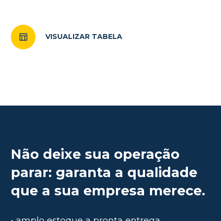
VISUALIZAR TABELA
Não deixe sua operação
parar: garanta a qualidade
que a sua empresa merece.
• amplo estoque a pronta entrega