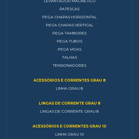
LEVANTADOR MAGNÉTICO
PATESCAS
PEGA CHAPAS HORIZONTAL
PEGA CHAPAS VERTICAL
PEGA TAMBORES
PEGA TUBOS
PEGA VIGAS
TALHAS
TENSIONADORES
ACESSÓRIOS E CORRENTES GRAU 8
LINHA GRAU 8
LINGAS DE CORRENTE GRAU 8
LINGAS DE CORRENTE GRAU 8
ACESSÓRIOS E CORRENTES GRAU 10
LINHA GRAU 10