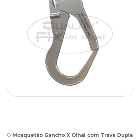
O
Mosquetão Gancho X Olhal com Trava Dupla