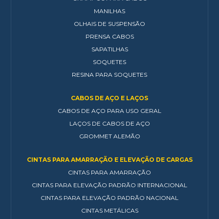
MANILHAS
OLHAIS DE SUSPENSÃO
PRENSA CABOS
SAPATILHAS
SOQUETES
RESINA PARA SOQUETES
CABOS DE AÇO E LAÇOS
CABOS DE AÇO PARA USO GERAL
LAÇOS DE CABOS DE AÇO
GROMMET ALEMÃO
CINTAS PARA AMARRAÇÃO E ELEVAÇÃO DE CARGAS
CINTAS PARA AMARRAÇÃO
CINTAS PARA ELEVAÇÃO PADRÃO INTERNACIONAL
CINTAS PARA ELEVAÇÃO PADRÃO NACIONAL
CINTAS METÁLICAS