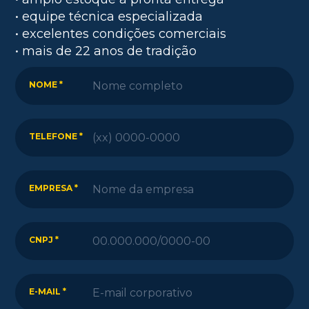
• equipe técnica especializada
• excelentes condições comerciais
• mais de 22 anos de tradição
NOME *
TELEFONE *
EMPRESA *
CNPJ *
E-MAIL *