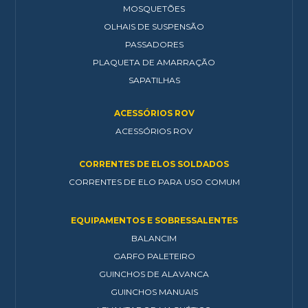
MOSQUETÕES
OLHAIS DE SUSPENSÃO
PASSADORES
PLAQUETA DE AMARRAÇÃO
SAPATILHAS
ACESSÓRIOS ROV
ACESSÓRIOS ROV
CORRENTES DE ELOS SOLDADOS
CORRENTES DE ELO PARA USO COMUM
EQUIPAMENTOS E SOBRESSALENTES
BALANCIM
GARFO PALETEIRO
GUINCHOS DE ALAVANCA
GUINCHOS MANUAIS