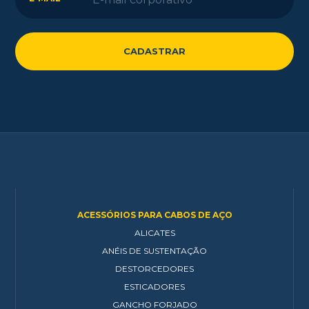
ACESSÓRIOS PARA CABOS DE AÇO
ALICATES
ANÉIS DE SUSTENTAÇÃO
DESTORCEDORES
ESTICADORES
GANCHO FORJADO