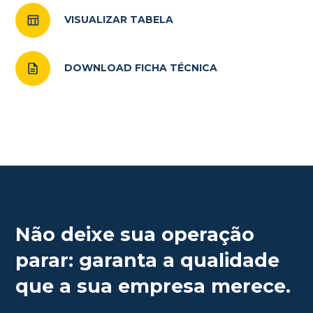
VISUALIZAR TABELA
DOWNLOAD FICHA TÉCNICA
Não deixe sua operação
parar: garanta a qualidade
que a sua empresa merece.