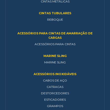
CINTAS METÁLICAS
CINTAS TUBULARES
REBOQUE
ACESSÓRIOS PARA CINTAS DE AMARRAÇÃO DE
CARGAS
ACESSÓRIOS PARA CINTAS
MARINE SLING
MARINE SLING
ACESSÓRIOS INOXIDÁVEIS
CABOS DE AÇO
CATRACAS
DESTORCEDORES
ESTICADORES
GRAMPOS