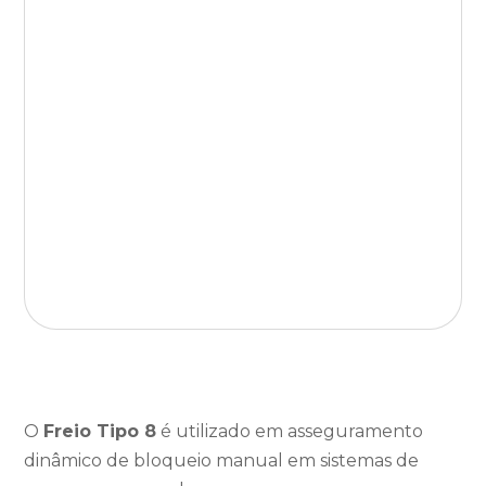
O
Freio Tipo 8
é utilizado em asseguramento
dinâmico de bloqueio manual em sistemas de