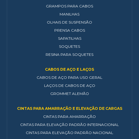
GRAMPOS PARA CABOS
MANILHAS
OLHAIS DE SUSPENSÃO
PRENSA CABOS
SAPATILHAS
SOQUETES
RESINA PARA SOQUETES
CABOS DE AÇO E LAÇOS
CABOS DE AÇO PARA USO GERAL
LAÇOS DE CABOS DE AÇO
GROMMET ALEMÃO
CINTAS PARA AMARRAÇÃO E ELEVAÇÃO DE CARGAS
CINTAS PARA AMARRAÇÃO
CINTAS PARA ELEVAÇÃO PADRÃO INTERNACIONAL
CINTAS PARA ELEVAÇÃO PADRÃO NACIONAL