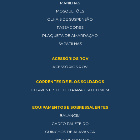
MANILHAS
MOSQUETÕES
OLHAIS DE SUSPENSÃO
PASSADORES
PLAQUETA DE AMARRAÇÃO
SAPATILHAS
ACESSÓRIOS ROV
ACESSÓRIOS ROV
CORRENTES DE ELOS SOLDADOS
CORRENTES DE ELO PARA USO COMUM
EQUIPAMENTOS E SOBRESSALENTES
BALANCIM
GARFO PALETEIRO
GUINCHOS DE ALAVANCA
GUINCHOS MANUAIS