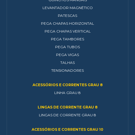
LEVANTADOR MAGNÉTICO
PATESCAS
PEGA CHAPAS HORIZONTAL
PEGA CHAPAS VERTICAL
PEGA TAMBORES
PEGA TUBOS
PEGA VIGAS
TALHAS
TENSIONADORES
ACESSÓRIOS E CORRENTES GRAU 8
LINHA GRAU 8
LINGAS DE CORRENTE GRAU 8
LINGAS DE CORRENTE GRAU 8
ACESSÓRIOS E CORRENTES GRAU 10