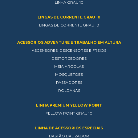
LINHA GRAU 10
LINGAS DE CORRENTE GRAU 10
LINGAS DE CORRENTE GRAU 10
ACESSÓRIOS ADVENTURE E TRABALHO EM ALTURA
ASCENSORES, DESCENSORES E FREIOS
DESTORCEDORES
MEIA ARGOLAS
MOSQUETÕES
PASSADORES
ROLDANAS
LINHA PREMIUM YELLOW POINT
YELLOW POINT GRAU 10
LINHA DE ACESSÓRIOS ESPECIAIS
BASTÃO BALIZADOR