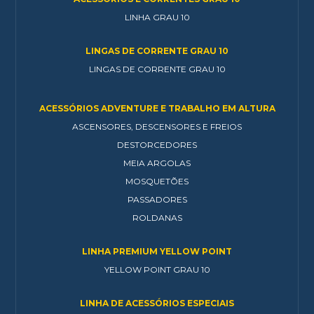
LINHA GRAU 10
LINGAS DE CORRENTE GRAU 10
LINGAS DE CORRENTE GRAU 10
ACESSÓRIOS ADVENTURE E TRABALHO EM ALTURA
ASCENSORES, DESCENSORES E FREIOS
DESTORCEDORES
MEIA ARGOLAS
MOSQUETÕES
PASSADORES
ROLDANAS
LINHA PREMIUM YELLOW POINT
YELLOW POINT GRAU 10
LINHA DE ACESSÓRIOS ESPECIAIS