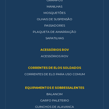
GRAMPOS
MANILHAS
MOSQUETÕES
OLHAIS DE SUSPENSÃO
PASSADORES
PLAQUETA DE AMARRAÇÃO
SAPATILHAS
ACESSÓRIOS ROV
ACESSÓRIOS ROV
CORRENTES DE ELOS SOLDADOS
CORRENTES DE ELO PARA USO COMUM
EQUIPAMENTOS E SOBRESSALENTES
BALANCIM
GARFO PALETEIRO
GUINCHOS DE ALAVANCA