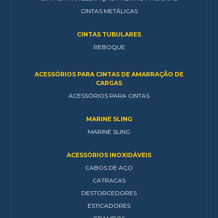
CINTAS METÁLICAS
CINTAS TUBULARES
REBOQUE
ACESSÓRIOS PARA CINTAS DE AMARRAÇÃO DE
CARGAS
ACESSÓRIOS PARA CINTAS
MARINE SLING
MARINE SLING
ACESSÓRIOS INOXIDÁVEIS
CABOS DE AÇO
CATRACAS
DESTORCEDORES
ESTICADORES