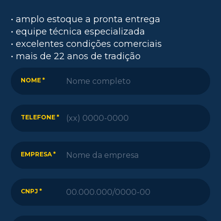
• amplo estoque a pronta entrega
• equipe técnica especializada
• excelentes condições comerciais
• mais de 22 anos de tradição
NOME *
TELEFONE *
EMPRESA *
CNPJ *