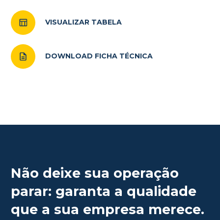
VISUALIZAR TABELA
DOWNLOAD FICHA TÉCNICA
Não deixe sua operação
parar: garanta a qualidade
que a sua empresa merece.