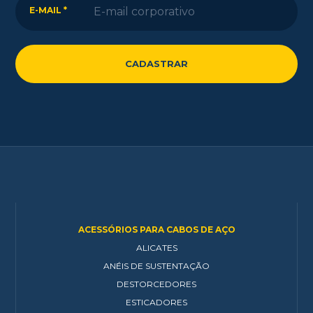
E-MAIL *
ACESSÓRIOS PARA CABOS DE AÇO
ALICATES
ANÉIS DE SUSTENTAÇÃO
DESTORCEDORES
ESTICADORES