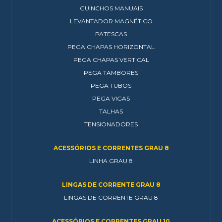
GUINCHOS MANUAIS
LEVANTADOR MAGNÉTICO
PATESCAS
PEGA CHAPAS HORIZONTAL
PEGA CHAPAS VERTICAL
PEGA TAMBORES
PEGA TUBOS
PEGA VIGAS
TALHAS
TENSIONADORES
ACESSÓRIOS E CORRENTES GRAU 8
LINHA GRAU 8
LINGAS DE CORRENTE GRAU 8
LINGAS DE CORRENTE GRAU 8
ACESSÓRIOS E CORRENTES GRAU 10