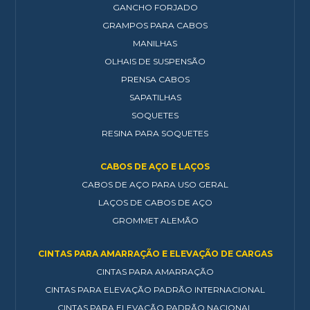
GANCHO FORJADO
GRAMPOS PARA CABOS
MANILHAS
OLHAIS DE SUSPENSÃO
PRENSA CABOS
SAPATILHAS
SOQUETES
RESINA PARA SOQUETES
CABOS DE AÇO E LAÇOS
CABOS DE AÇO PARA USO GERAL
LAÇOS DE CABOS DE AÇO
GROMMET ALEMÃO
CINTAS PARA AMARRAÇÃO E ELEVAÇÃO DE CARGAS
CINTAS PARA AMARRAÇÃO
CINTAS PARA ELEVAÇÃO PADRÃO INTERNACIONAL
CINTAS PARA ELEVAÇÃO PADRÃO NACIONAL